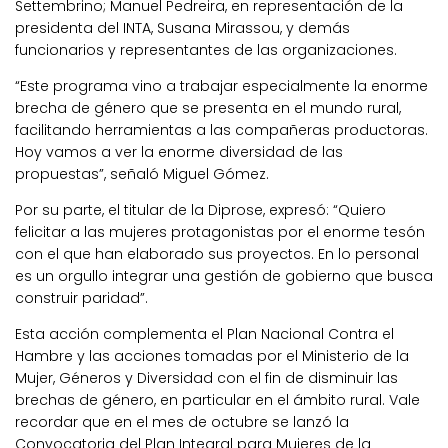
Settembrino; Manuel Pedreira, en representación de la
presidenta del INTA, Susana Mirassou, y demás
funcionarios y representantes de las organizaciones.
“Este programa vino a trabajar especialmente la enorme
brecha de género que se presenta en el mundo rural,
facilitando herramientas a las compañeras productoras.
Hoy vamos a ver la enorme diversidad de las
propuestas”, señaló Miguel Gómez.
Por su parte, el titular de la Diprose, expresó: “Quiero
felicitar a las mujeres protagonistas por el enorme tesón
con el que han elaborado sus proyectos. En lo personal
es un orgullo integrar una gestión de gobierno que busca
construir paridad”.
Esta acción complementa el Plan Nacional Contra el
Hambre y las acciones tomadas por el Ministerio de la
Mujer, Géneros y Diversidad con el fin de disminuir las
brechas de género, en particular en el ámbito rural. Vale
recordar que en el mes de octubre se lanzó la
Convocatoria del Plan Integral para Mujeres de la