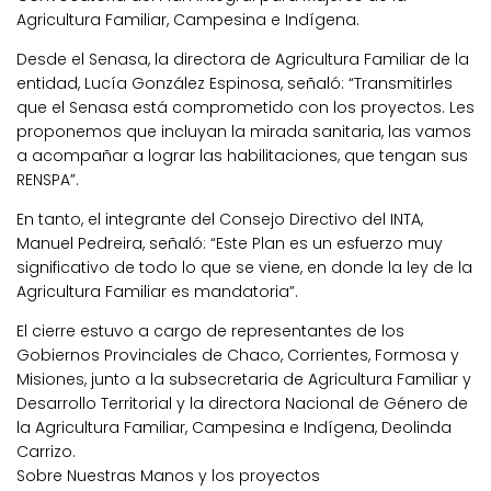
Agricultura Familiar, Campesina e Indígena.
Desde el Senasa, la directora de Agricultura Familiar de la
entidad, Lucía González Espinosa, señaló: “Transmitirles
que el Senasa está comprometido con los proyectos. Les
proponemos que incluyan la mirada sanitaria, las vamos
a acompañar a lograr las habilitaciones, que tengan sus
RENSPA”.
En tanto, el integrante del Consejo Directivo del INTA,
Manuel Pedreira, señaló: “Este Plan es un esfuerzo muy
significativo de todo lo que se viene, en donde la ley de la
Agricultura Familiar es mandatoria”.
El cierre estuvo a cargo de representantes de los
Gobiernos Provinciales de Chaco, Corrientes, Formosa y
Misiones, junto a la subsecretaria de Agricultura Familiar y
Desarrollo Territorial y la directora Nacional de Género de
la Agricultura Familiar, Campesina e Indígena, Deolinda
Carrizo.
Sobre Nuestras Manos y los proyectos