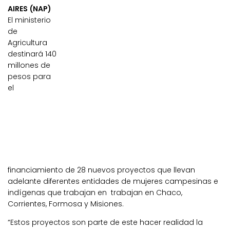
AIRES (NAP)
El ministerio
de
Agricultura
destinará 140
millones de
pesos para
el
financiamiento de 28 nuevos proyectos que llevan
adelante diferentes entidades de mujeres campesinas e
indígenas que trabajan en trabajan en Chaco,
Corrientes, Formosa y Misiones.
“Estos proyectos son parte de este hacer realidad la