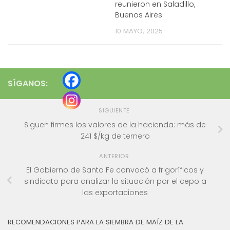
reunieron en Saladillo,
Buenos Aires
10 MAYO, 2025
SÍGANOS:
SIGUIENTE
Siguen firmes los valores de la hacienda: más de
241 $/kg de ternero
ANTERIOR
El Gobierno de Santa Fe convocó a frigoríficos y
sindicato para analizar la situación por el cepo a
las exportaciones
RECOMENDACIONES PARA LA SIEMBRA DE MAÍZ DE LA