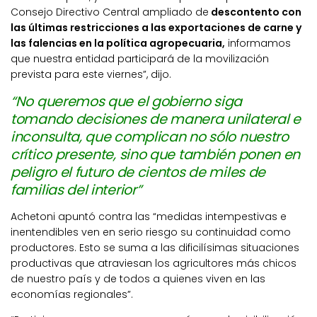
Consejo Directivo Central ampliado de
descontento con
las últimas restricciones a las exportaciones de carne y
las falencias en la política agropecuaria,
informamos
que nuestra entidad participará de la movilización
prevista para este viernes”, dijo.
“No queremos que el gobierno siga
tomando decisiones de manera unilateral e
inconsulta, que complican no sólo nuestro
crítico presente, sino que también ponen en
peligro el futuro de cientos de miles de
familias del interior”
Achetoni apuntó contra las “medidas intempestivas e
inentendibles ven en serio riesgo su continuidad como
productores. Esto se suma a las dificilísimas situaciones
productivas que atraviesan los agricultores más chicos
de nuestro país y de todos a quienes viven en las
economías regionales”.