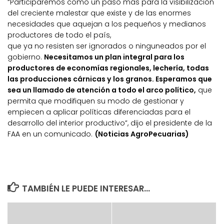
“Participaremos como un paso más para la visibilización
del creciente malestar que existe y de las enormes
necesidades que aquejan a los pequeños y medianos
productores de todo el país,
que ya no resisten ser ignorados o ninguneados por el
gobierno.
Necesitamos un plan integral para los
productores de economías regionales, lechería, todas
las producciones cárnicas y los granos. Esperamos que
sea un llamado de atención a todo el arco político,
que
permita que modifiquen su modo de gestionar y
empiecen a aplicar políticas diferenciadas para el
desarrollo del interior productivo”, dijo el presidente de la
FAA en un comunicado.
(Noticias AgroPecuarias)
TAMBIÉN LE PUEDE INTERESAR...