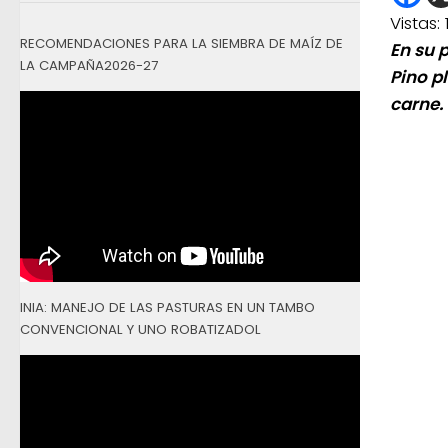
Vistas:
RECOMENDACIONES PARA LA SIEMBRA DE MAÍZ DE
En su 
LA CAMPAÑA2026-27
Pino p
carne.
INIA: MANEJO DE LAS PASTURAS EN UN TAMBO
CONVENCIONAL Y UNO ROBATIZADOL