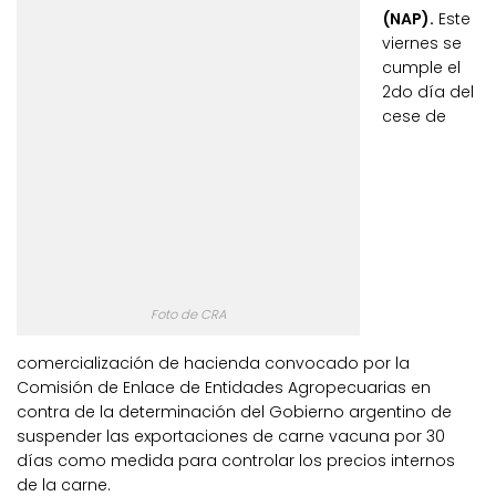
(NAP).
Este
viernes se
cumple el
2do día del
cese de
Foto de CRA
comercialización de hacienda convocado por la
Comisión de Enlace de Entidades Agropecuarias en
contra de la determinación del Gobierno argentino de
suspender las exportaciones de carne vacuna por 30
días como medida para controlar los precios internos
de la carne.