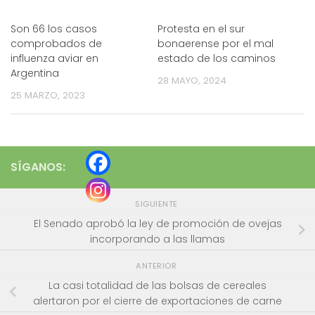
Son 66 los casos
Protesta en el sur
comprobados de
bonaerense por el mal
influenza aviar en
estado de los caminos
Argentina
28 MAYO, 2024
25 MARZO, 2023
SÍGANOS:
SIGUIENTE
El Senado aprobó la ley de promoción de ovejas
incorporando a las llamas
ANTERIOR
La casi totalidad de las bolsas de cereales
alertaron por el cierre de exportaciones de carne