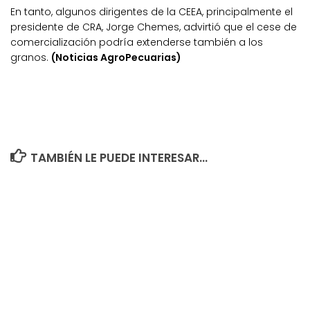
En tanto, algunos dirigentes de la CEEA, principalmente el
presidente de CRA, Jorge Chemes, advirtió que el cese de
comercialización podría extenderse también a los
granos.
(Noticias AgroPecuarias)
TAMBIÉN LE PUEDE INTERESAR...