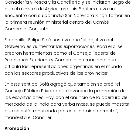
Ganadería y Pesca y la Cancillería y se iniciaron luego de
que el ministro de Agricultura Luis Basterra tuvo un
encuentro con su par indio Shri Narendra Singh Tomar, en
la primera reunión ministerial dentro del Comité
Comercial Conjunto.
El canciller Felipe Solá sostuvo que “el objetivo del
Gobierno es aumentar las exportaciones. Para ello, se
crearon herramientas como el Consejo Federal de
Relaciones Exteriores y Comercio Internacional que
articula las representaciones argentinas en el mundo
con los sectores productivos de las provincias”.
En este sentido, Solá agregó que también se creó “el
Consejo Público Privado que favorece la promoción de
las exportaciones. Hoy, con el anuncio de la apertura del
mercado de la India para yerba mate, se puede mostrar
que se está transitando por en el camino correcto”,
manifestó el Canciller.
Promoción