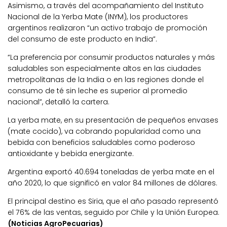
Asimismo, a través del acompañamiento del Instituto
Nacional de la Yerba Mate (INYM), los productores
argentinos realizaron “un activo trabajo de promoción
del consumo de este producto en India”.
“La preferencia por consumir productos naturales y más
saludables son especialmente altos en las ciudades
metropolitanas de la India o en las regiones donde el
consumo de té sin leche es superior al promedio
nacional”, detalló la cartera.
La yerba mate, en su presentación de pequeños envases
(mate cocido), va cobrando popularidad como una
bebida con beneficios saludables como poderoso
antioxidante y bebida energizante.
Argentina exportó 40.694 toneladas de yerba mate en el
año 2020, lo que significó en valor 84 millones de dólares.
El principal destino es Siria, que el año pasado representó
el 76% de las ventas, seguido por Chile y la Unión Europea.
(Noticias AgroPecuarias)