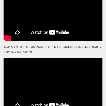
INIA: MANEJO DE LAS PASTURAS EN UN TAMBO CONVENCIONAL Y
UNO ROBATIZADOL