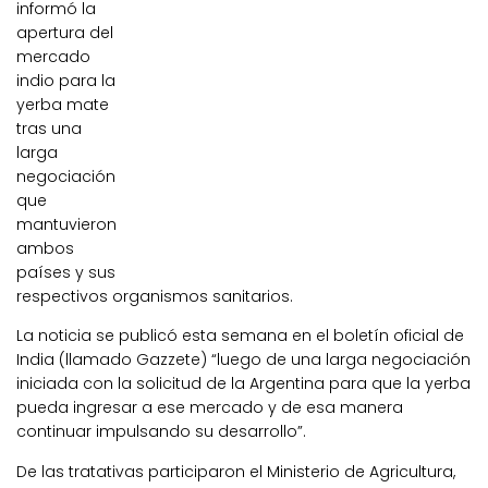
informó la
apertura del
mercado
indio para la
yerba mate
tras una
larga
negociación
que
mantuvieron
ambos
países y sus
respectivos organismos sanitarios.
La noticia se publicó esta semana en el boletín oficial de
India (llamado Gazzete) “luego de una larga negociación
iniciada con la solicitud de la Argentina para que la yerba
pueda ingresar a ese mercado y de esa manera
continuar impulsando su desarrollo”.
De las tratativas participaron el Ministerio de Agricultura,