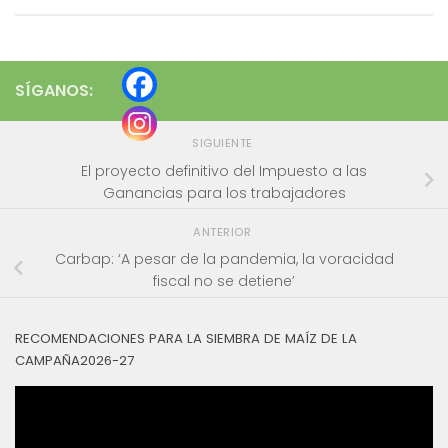
SÍGANOS:
SIGUIENTE
El proyecto definitivo del Impuesto a las
Ganancias para los trabajadores
ANTERIOR
Carbap: ‘A pesar de la pandemia, la voracidad
fiscal no se detiene’
RECOMENDACIONES PARA LA SIEMBRA DE MAÍZ DE LA
CAMPAÑA2026-27