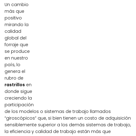
Un cambio
más que
positivo
mirando la
calidad
global del
forraje que
se produce
en nuestro
país, lo
genera el
rubro de
rastrillos
en
donde sigue
creciendo la
participación
de los modelos o sistemas de trabajo llamados
“giroscópicos” que, si bien tienen un costo de adquisición
sensiblemente superior a los demás sistemas de trabajo,
la eficiencia y calidad de trabajo están más que