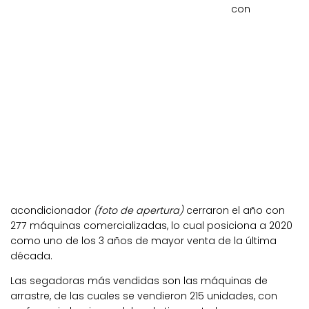
con
acondicionador
(foto de apertura)
cerraron el año con
277 máquinas comercializadas, lo cual posiciona a 2020
como uno de los 3 años de mayor venta de la última
década.
Las segadoras más vendidas son las máquinas de
arrastre, de las cuales se vendieron 215 unidades, con