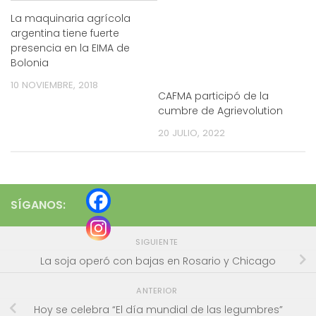
La maquinaria agrícola
argentina tiene fuerte
presencia en la EIMA de
Bolonia
10 NOVIEMBRE, 2018
CAFMA participó de la
cumbre de Agrievolution
20 JULIO, 2022
SÍGANOS:
SIGUIENTE
La soja operó con bajas en Rosario y Chicago
ANTERIOR
Hoy se celebra “El día mundial de las legumbres”