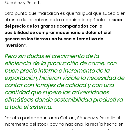
Sánchez y Peiretti.
Otro punto que marcaron es que “al igual que sucedió en
el resto de los rubros de la maquinaria agrícola, la
suba
del precio de los granos acompañados con la
posibilidad de comprar maquinaria a dólar oficial
genera en los fierros una buena alternativa de
inversión”
.
Pero sin dudas el crecimiento de la
eficiencia de la producción de carne, con
buen precio interno e incremento de la
exportación, hicieron visible la necesidad de
contar con forrajes de calidad y con una
cantidad que supere las adversidades
climáticas dando sostenibilidad productiva
a todo el sistema.
Por otra parte -apuntaron Cattani, Sánchez y Peiretti- el
incremento del stock bovino nacional, la recría hecha en