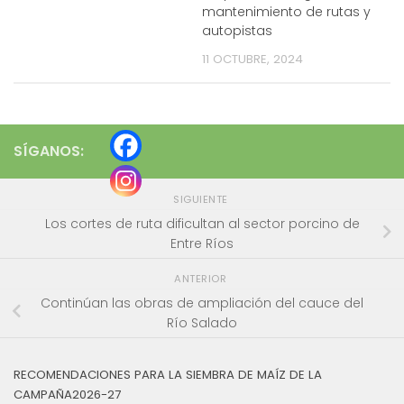
mantenimiento de rutas y
autopistas
11 OCTUBRE, 2024
SÍGANOS:
SIGUIENTE
Los cortes de ruta dificultan al sector porcino de
Entre Ríos
ANTERIOR
Continúan las obras de ampliación del cauce del
Río Salado
RECOMENDACIONES PARA LA SIEMBRA DE MAÍZ DE LA
CAMPAÑA2026-27