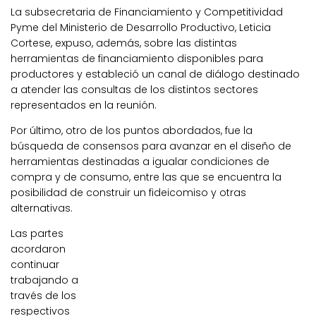
La subsecretaria de Financiamiento y Competitividad
Pyme del Ministerio de Desarrollo Productivo, Leticia
Cortese, expuso, además, sobre las distintas
herramientas de financiamiento disponibles para
productores y estableció un canal de diálogo destinado
a atender las consultas de los distintos sectores
representados en la reunión.
Por último, otro de los puntos abordados, fue la
búsqueda de consensos para avanzar en el diseño de
herramientas destinadas a igualar condiciones de
compra y de consumo, entre las que se encuentra la
posibilidad de construir un fideicomiso y otras
alternativas.
Las partes
acordaron
continuar
trabajando a
través de los
respectivos