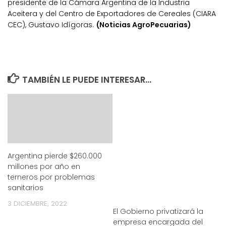
presidente de la Cámara Argentina de la Industria
Aceitera y del Centro de Exportadores de Cereales (CIARA
CEC), Gustavo Idígoras.
(Noticias AgroPecuarias)
TAMBIÉN LE PUEDE INTERESAR...
Argentina pierde $260.000
millones por año en
terneros por problemas
sanitarios
3 DICIEMBRE, 2022
El Gobierno privatizará la
empresa encargada del