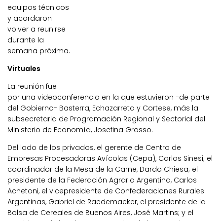
equipos técnicos
y acordaron
volver a reunirse
durante la
semana próxima.
Virtuales
La reunión fue
por una videoconferencia en la que estuvieron -de parte
del Gobierno- Basterra, Echazarreta y Cortese, más la
subsecretaria de Programación Regional y Sectorial del
Ministerio de Economía, Josefina Grosso.
Del lado de los privados, el gerente de Centro de
Empresas Procesadoras Avícolas (Cepa), Carlos Sinesi; el
coordinador de la Mesa de la Carne, Dardo Chiesa; el
presidente de la Federación Agraria Argentina, Carlos
Achetoni, el vicepresidente de Confederaciones Rurales
Argentinas, Gabriel de Raedemaeker, el presidente de la
Bolsa de Cereales de Buenos Aires, José Martins; y el