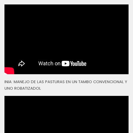
INIA: MANEJO DE LAS PASTURAS EN UN TAMBO CONVENCIONAL Y
UNO ROBATIZADOL