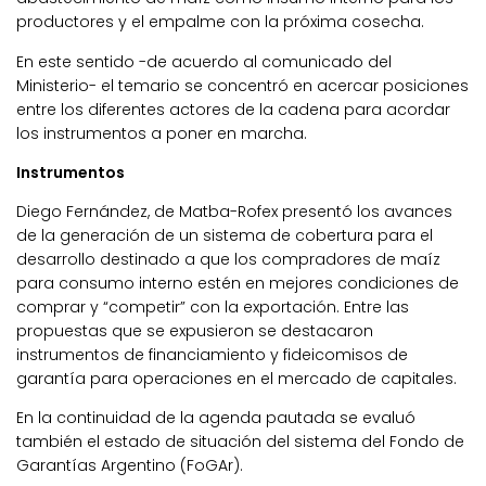
productores y el empalme con la próxima cosecha.
En este sentido -de acuerdo al comunicado del
Ministerio- el temario se concentró en acercar posiciones
entre los diferentes actores de la cadena para acordar
los instrumentos a poner en marcha.
Instrumentos
Diego Fernández, de Matba-Rofex presentó los avances
de la generación de un sistema de cobertura para el
desarrollo destinado a que los compradores de maíz
para consumo interno estén en mejores condiciones de
comprar y “competir” con la exportación. Entre las
propuestas que se expusieron se destacaron
instrumentos de financiamiento y fideicomisos de
garantía para operaciones en el mercado de capitales.
En la continuidad de la agenda pautada se evaluó
también el estado de situación del sistema del Fondo de
Garantías Argentino (FoGAr).