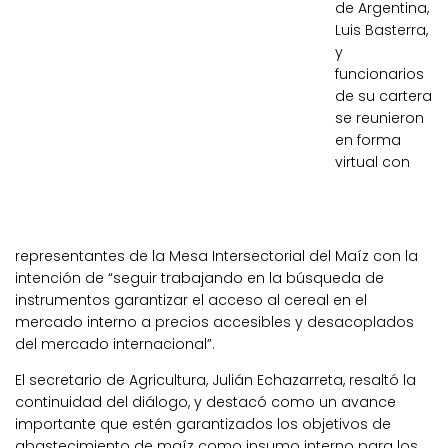
de Argentina,
Luis Basterra,
y
funcionarios
de su cartera
se reunieron
en forma
virtual con
representantes de la Mesa Intersectorial del Maíz con la
intención de “seguir trabajando en la búsqueda de
instrumentos garantizar el acceso al cereal en el
mercado interno a precios accesibles y desacoplados
del mercado internacional”.
El secretario de Agricultura, Julián Echazarreta, resaltó la
continuidad del diálogo, y destacó como un avance
importante que estén garantizados los objetivos de
abastecimiento de maíz como insumo interno para los