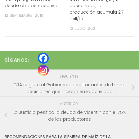
desde otra perspectiva
cosechado, la
producción acumula 2,7
12 SEPTIEMBRE, 2018
mill/tn
12 JULIO, 2021
SÍGANOS:
SIGUIENTE
CRA sugiere al Gobierno consultar antes de tomar
decisiones que incidan en la actividad
ANTERIOR
La Justicia pesificó la deuda de Vicentin con el 75%
de los productores
RECOMENDACIONES PARA LA SIEMBRA DE MAÍZ DE LA