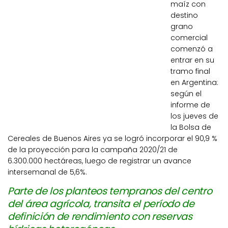
maíz con
destino
grano
comercial
comenzó a
entrar en su
tramo final
en Argentina:
según el
informe de
los jueves de
la Bolsa de
Cereales de Buenos Aires ya se logró incorporar el 90,9 %
de la proyección para la campaña 2020/21 de
6.300.000 hectáreas, luego de registrar un avance
intersemanal de 5,6%.
Parte de los planteos tempranos del centro
del área agrícola, transita el período de
definición de rendimiento con reservas