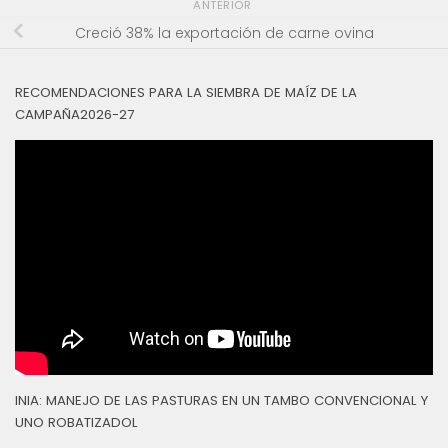
ANTERIOR
Creció 38% la exportación de carne ovina
RECOMENDACIONES PARA LA SIEMBRA DE MAÍZ DE LA
CAMPAÑA2026-27
INIA: MANEJO DE LAS PASTURAS EN UN TAMBO CONVENCIONAL Y
UNO ROBATIZADOL