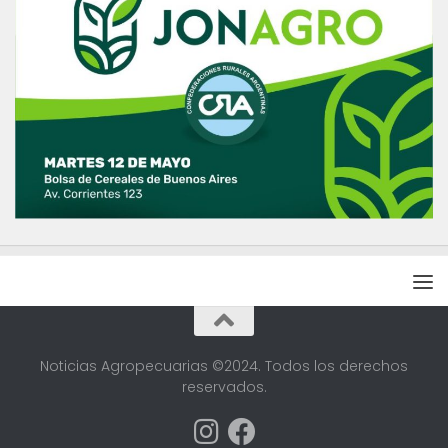
Noticias Agropecuarias ©2024. Todos los derechos
reservados.