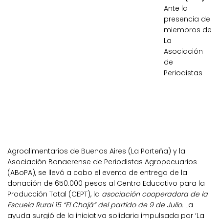
Ante la
presencia de
miembros de
La
Asociación
de
Periodistas
Agroalimentarios de Buenos Aires (La Porteña) y la
Asociación Bonaerense de Periodistas Agropecuarios
(ABoPA), se llevó a cabo el evento de entrega de la
donación de 650.000 pesos al Centro Educativo para la
Producción Total (CEPT), la
asociación cooperadora de la
Escuela Rural 15 “El Chajá” del partido de 9 de Julio.
La
ayuda surgió de la iniciativa solidaria impulsada por ‘La