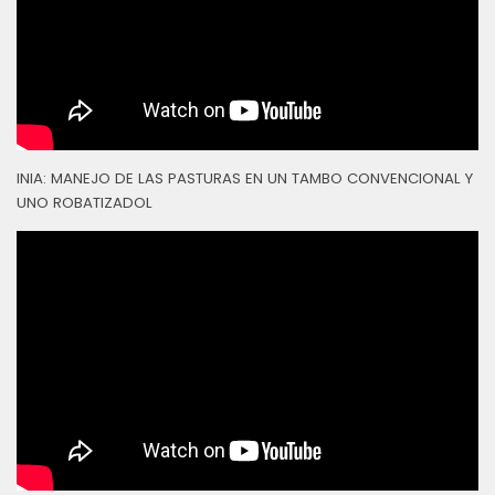
INIA: MANEJO DE LAS PASTURAS EN UN TAMBO CONVENCIONAL Y
UNO ROBATIZADOL