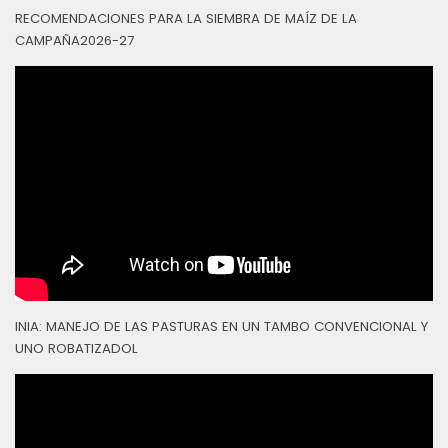
RECOMENDACIONES PARA LA SIEMBRA DE MAÍZ DE LA
CAMPAÑA2026-27
INIA: MANEJO DE LAS PASTURAS EN UN TAMBO CONVENCIONAL Y
UNO ROBATIZADOL