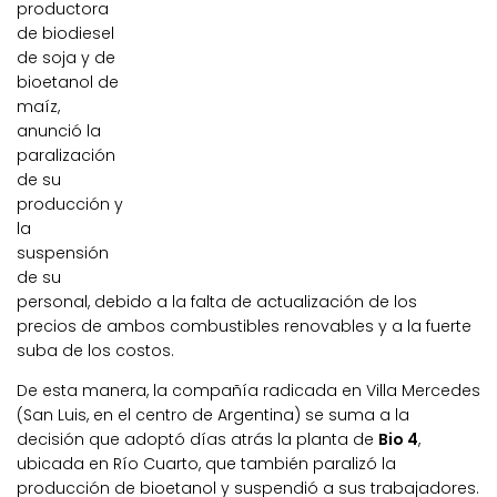
productora
de biodiesel
de soja y de
bioetanol de
maíz,
anunció la
paralización
de su
producción y
la
suspensión
de su
personal, debido a la falta de actualización de los
precios de ambos combustibles renovables y a la fuerte
suba de los costos.
De esta manera, la compañía radicada en Villa Mercedes
(San Luis, en el centro de Argentina) se suma a la
decisión que adoptó días atrás la planta de
Bio 4
,
ubicada en Río Cuarto, que también paralizó la
producción de bioetanol y suspendió a sus trabajadores.