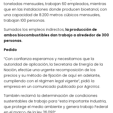
toneladas mensuales, trabajan 60 empleados, mientras
que en las instalaciones donde producen bioetanol, con
una capacidad de 8.200 metros cúbicos mensuales,
trabajan 100 personas.
Sumados los empleos indirectos,
la producción de
ambos biocombustibles dan trabajo a alrededor de 300
personas.
Pedido
“Con confianza esperamos y necesitamos que la
autoridad de aplicación, la Secretaria de Energía de la
Nación, efectúe una urgente recomposición de los
precios y su método de fijación de aquí en adelante,
cumpliendo con el régimen legal vigente”, pidió la
empresa en un comunicado publicado por AgroVoz.
También reclamó la determinación de condiciones
sustentables de trabajo para “esta importante Industria,
que protege el medio ambiente y genera trabajo Federal
en el marco de la ley 26.093”.