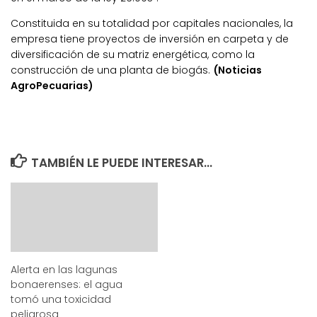
Constituida en su totalidad por capitales nacionales, la
empresa tiene proyectos de inversión en carpeta y de
diversificación de su matriz energética, como la
construcción de una planta de biogás.
(Noticias
AgroPecuarias)
TAMBIÉN LE PUEDE INTERESAR...
Alerta en las lagunas
bonaerenses: el agua
tomó una toxicidad
peligrosa