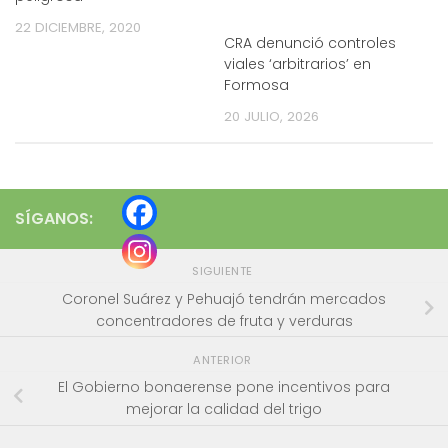
22 DICIEMBRE, 2020
CRA denunció controles
viales ‘arbitrarios’ en
Formosa
20 JULIO, 2026
SÍGANOS:
SIGUIENTE
Coronel Suárez y Pehuajó tendrán mercados
concentradores de fruta y verduras
ANTERIOR
El Gobierno bonaerense pone incentivos para
mejorar la calidad del trigo