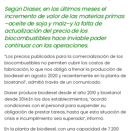
Según Diaser, en los últimos meses el
incremento de valor de las materias primas
–aceite de soja y maíz–y la falta de
actualización del precio de los
biocombustibles hace inviable poder
continuar con las operaciones.
“Los precios publicados para la comercialización de los
biocombustibles no permiten cubrir los costos de
fabricación, lo que nos obligó a frenar la producción de
biodiesel en agosto 2020 y recientemente en la planta de
bioetanol”, admitió través de un comunicado.
Diaser produce biodiesel desde el año 2010 y bioetanol
desde 2014.En los dos establecimientos, “acordó
condiciones con el personal para suspender su
obligación de prestar tareas, hasta que esta situación de
crisis e incumplimiento sea superada”, informó.
En la planta de biodiesel, con una capacidad de 7.200