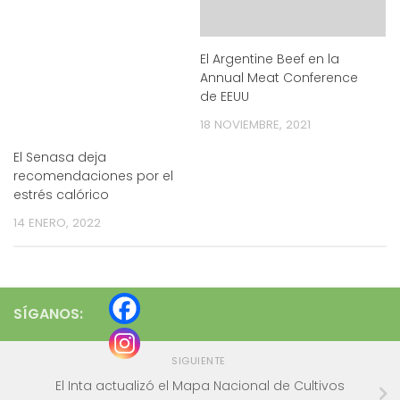
El Argentine Beef en la
Annual Meat Conference
de EEUU
18 NOVIEMBRE, 2021
El Senasa deja
recomendaciones por el
estrés calórico
14 ENERO, 2022
SÍGANOS:
SIGUIENTE
El Inta actualizó el Mapa Nacional de Cultivos