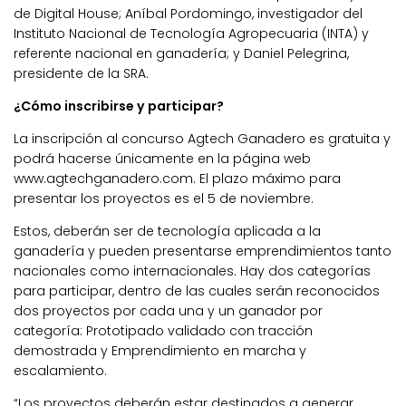
de Digital House; Aníbal Pordomingo, investigador del
Instituto Nacional de Tecnología Agropecuaria (INTA) y
referente nacional en ganadería; y Daniel Pelegrina,
presidente de la SRA.
¿Cómo inscribirse y participar?
La inscripción al concurso Agtech Ganadero es gratuita y
podrá hacerse únicamente en la página web
www.agtechganadero.com. El plazo máximo para
presentar los proyectos es el 5 de noviembre.
Estos, deberán ser de tecnología aplicada a la
ganadería y pueden presentarse emprendimientos tanto
nacionales como internacionales. Hay dos categorías
para participar, dentro de las cuales serán reconocidos
dos proyectos por cada una y un ganador por
categoría: Prototipado validado con tracción
demostrada y Emprendimiento en marcha y
escalamiento.
“Los proyectos deberán estar destinados a generar