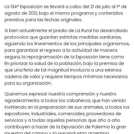
La 134° Exposición se llevará a cabo del 21 de julio al 1° de
agosto de 2021, bajo el mismo programa y contenidos
previstos para las fechas originales.
Si bien actualmente el predio de La Rural ha desarrollado
protocolos que guardan estrictas medidas sanitarias,
siguiendo los lineamientos de los principales organismos,
para garantizar el regreso a la actividad de manera
segura, la reprogramación de la Exposición tiene como
fin priorizar la salud de la población, bajo la premisa de
que una feria de tal magnitud involucra a una extensa
cadena de valor y requiere tiempos mínimos necesarios
para su organización.
Queremos expresar nuestra comprensión y nuestro
agradecimiento a todos los cabañeros, que han venido
invirtiendo en la preparación de sus animales, a todos los
expositores: industriales, comerciales, proveedores de
servicios y a todas aquellas personas que año a año
contribuyen a hacer de la Exposición de Palermo la gran
muestra del campo y la agroindustria argentina.