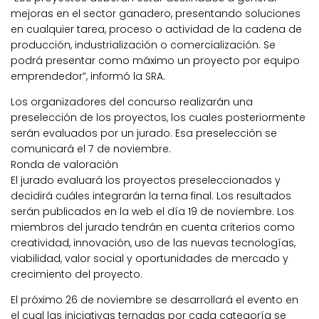
mejoras en el sector ganadero, presentando soluciones
en cualquier tarea, proceso o actividad de la cadena de
producción, industrialización o comercialización. Se
podrá presentar como máximo un proyecto por equipo
emprendedor”, informó la SRA.
Los organizadores del concurso realizarán una
preselección de los proyectos, los cuales posteriormente
serán evaluados por un jurado. Esa preselección se
comunicará el 7 de noviembre.
Ronda de valoración
El jurado evaluará los proyectos preseleccionados y
decidirá cuáles integrarán la terna final. Los resultados
serán publicados en la web el día 19 de noviembre. Los
miembros del jurado tendrán en cuenta criterios como
creatividad, innovación, uso de las nuevas tecnologías,
viabilidad, valor social y oportunidades de mercado y
crecimiento del proyecto.
El próximo 26 de noviembre se desarrollará el evento en
el cual las iniciativas ternadas por cada categoría se