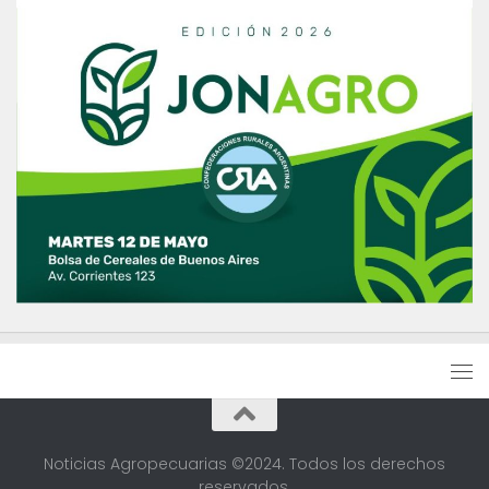
Noticias Agropecuarias ©2024. Todos los derechos
reservados.