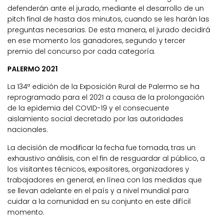
defenderán ante el jurado, mediante el desarrollo de un
pitch final de hasta dos minutos, cuando se les harán las
preguntas necesarias. De esta manera, el jurado decidirá
en ese momento los ganadores, segundo y tercer
premio del concurso por cada categoría.
PALERMO 2021
La 134ª edición de la Exposición Rural de Palermo se ha
reprogramado para el 2021 a causa de la prolongación
de la epidemia del COVID-19 y el consecuente
aislamiento social decretado por las autoridades
nacionales.
La decisión de modificar la fecha fue tomada, tras un
exhaustivo análisis, con el fin de resguardar al público, a
los visitantes técnicos, expositores, organizadores y
trabajadores en general, en línea con las medidas que
se llevan adelante en el país y a nivel mundial para
cuidar a la comunidad en su conjunto en este difícil
momento.