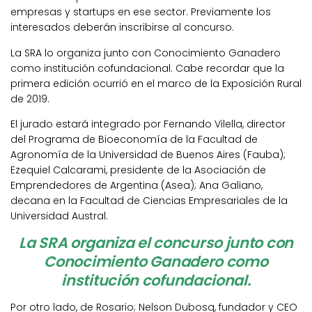
empresas y startups en ese sector. Previamente los
interesados deberán inscribirse al concurso.
La SRA lo organiza junto con Conocimiento Ganadero
como institución cofundacional. Cabe recordar que la
primera edición ocurrió en el marco de la Exposición Rural
de 2019.
El jurado estará integrado por Fernando Vilella, director
del Programa de Bioeconomía de la Facultad de
Agronomía de la Universidad de Buenos Aires (Fauba);
Ezequiel Calcarami, presidente de la Asociación de
Emprendedores de Argentina (Asea); Ana Galiano,
decana en la Facultad de Ciencias Empresariales de la
Universidad Austral.
La SRA organiza el concurso junto con
Conocimiento Ganadero como
institución cofundacional.
Por otro lado, de Rosario; Nelson Dubosq, fundador y CEO