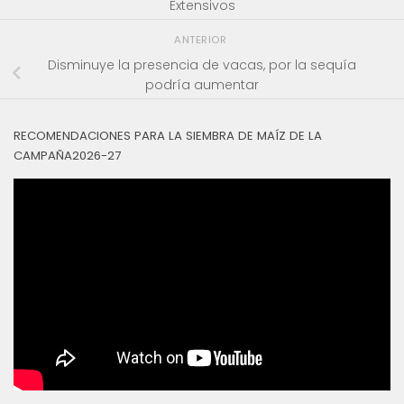
Extensivos
ANTERIOR
Disminuye la presencia de vacas, por la sequía
podría aumentar
RECOMENDACIONES PARA LA SIEMBRA DE MAÍZ DE LA
CAMPAÑA2026-27