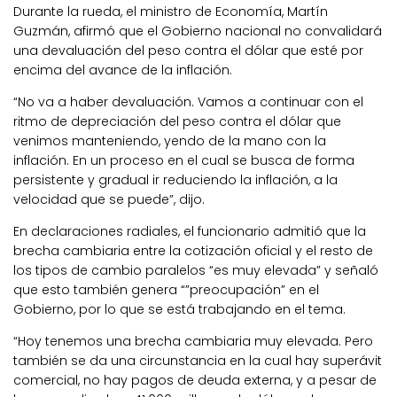
Durante la rueda, el ministro de Economía, Martín
Guzmán, afirmó que el Gobierno nacional no convalidará
una devaluación del peso contra el dólar que esté por
encima del avance de la inflación.
“No va a haber devaluación. Vamos a continuar con el
ritmo de depreciación del peso contra el dólar que
venimos manteniendo, yendo de la mano con la
inflación. En un proceso en el cual se busca de forma
persistente y gradual ir reduciendo la inflación, a la
velocidad que se puede”, dijo.
En declaraciones radiales, el funcionario admitió que la
brecha cambiaria entre la cotización oficial y el resto de
los tipos de cambio paralelos “es muy elevada” y señaló
que esto también genera “”preocupación” en el
Gobierno, por lo que se está trabajando en el tema.
“Hoy tenemos una brecha cambiaria muy elevada. Pero
también se da una circunstancia en la cual hay superávit
comercial, no hay pagos de deuda externa, y a pesar de