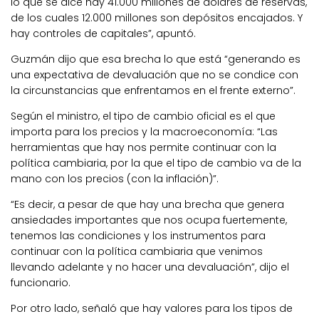
lo que se dice hay 41.000 millones de dólares de reservas,
de los cuales 12.000 millones son depósitos encajados. Y
hay controles de capitales”, apuntó.
Guzmán dijo que esa brecha lo que está “generando es
una expectativa de devaluación que no se condice con
la circunstancias que enfrentamos en el frente externo”.
Según el ministro, el tipo de cambio oficial es el que
importa para los precios y la macroeconomía: “Las
herramientas que hay nos permite continuar con la
política cambiaria, por la que el tipo de cambio va de la
mano con los precios (con la inflación)”.
“Es decir, a pesar de que hay una brecha que genera
ansiedades importantes que nos ocupa fuertemente,
tenemos las condiciones y los instrumentos para
continuar con la política cambiaria que venimos
llevando adelante y no hacer una devaluación”, dijo el
funcionario.
Por otro lado, señaló que hay valores para los tipos de