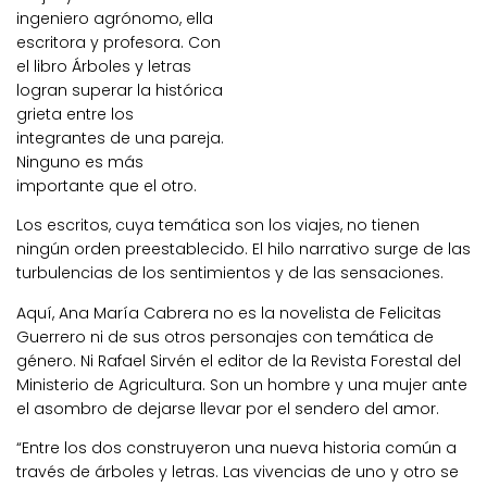
ingeniero agrónomo, ella
escritora y profesora. Con
el libro Árboles y letras
logran superar la histórica
grieta entre los
integrantes de una pareja.
Ninguno es más
importante que el otro.
Los escritos, cuya temática son los viajes, no tienen
ningún orden preestablecido. El hilo narrativo surge de las
turbulencias de los sentimientos y de las sensaciones.
Aquí, Ana María Cabrera no es la novelista de Felicitas
Guerrero ni de sus otros personajes con temática de
género. Ni Rafael Sirvén el editor de la Revista Forestal del
Ministerio de Agricultura. Son un hombre y una mujer ante
el asombro de dejarse llevar por el sendero del amor.
“Entre los dos construyeron una nueva historia común a
través de árboles y letras. Las vivencias de uno y otro se