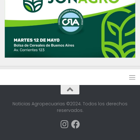
Noticias Agropecuarias ©2024. Todos los derechos
reservados.