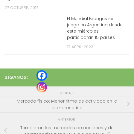
27 OCTUBRE, 2017
El Mundial Brangus se
juega en Argentina desde
este miércoles:
participarán 15 países
17 ABRIL, 2023
SÍGANOS:
SIGUIENTE
Mercado físico: Menor ritmo de actividad en la
plaza rosarina
ANTERIOR
Temblaron los mercados de acciones y de