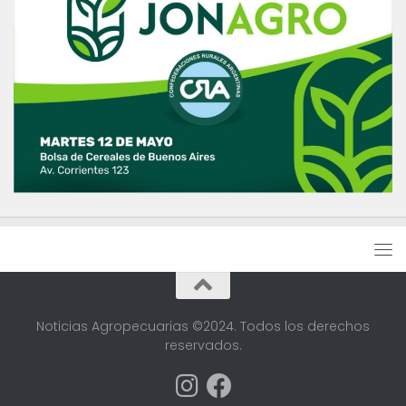
Noticias Agropecuarias ©2024. Todos los derechos
reservados.