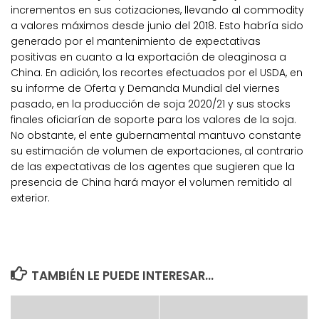
incrementos en sus cotizaciones, llevando al commodity
a valores máximos desde junio del 2018. Esto habría sido
generado por el mantenimiento de expectativas
positivas en cuanto a la exportación de oleaginosa a
China. En adición, los recortes efectuados por el USDA, en
su informe de Oferta y Demanda Mundial del viernes
pasado, en la producción de soja 2020/21 y sus stocks
finales oficiarían de soporte para los valores de la soja.
No obstante, el ente gubernamental mantuvo constante
su estimación de volumen de exportaciones, al contrario
de las expectativas de los agentes que sugieren que la
presencia de China hará mayor el volumen remitido al
exterior.
TAMBIÉN LE PUEDE INTERESAR...