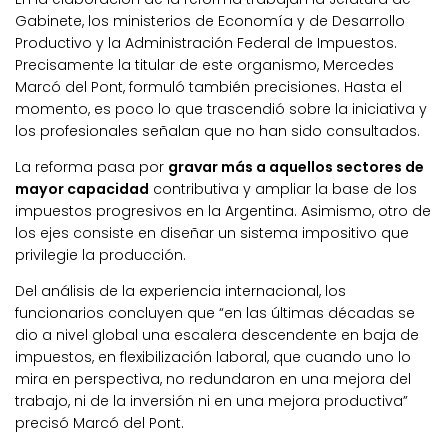
Gabinete, los ministerios de Economía y de Desarrollo
Productivo y la Administración Federal de Impuestos.
Precisamente la titular de este organismo, Mercedes
Marcó del Pont, formuló también precisiones. Hasta el
momento, es poco lo que trascendió sobre la iniciativa y
los profesionales señalan que no han sido consultados.
La reforma pasa por
gravar más a aquellos sectores de
mayor capacidad
contributiva y ampliar la base de los
impuestos progresivos en la Argentina. Asimismo, otro de
los ejes consiste en diseñar un sistema impositivo que
privilegie la producción.
Del análisis de la experiencia internacional, los
funcionarios concluyen que “en las últimas décadas se
dio a nivel global una escalera descendente en baja de
impuestos, en flexibilización laboral, que cuando uno lo
mira en perspectiva, no redundaron en una mejora del
trabajo, ni de la inversión ni en una mejora productiva”
precisó Marcó del Pont.