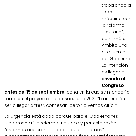
trabajando a
toda
máquina con
la reforma
tributaria”,
confirmó a
Ámbito una
alta fuente
del Gobierno.
La intención
es llegar a
enviarla al
Congreso
antes del 15 de septiembre
fecha en la que se mandaría
también el proyecto de presupuesto 2021. “La intención
sería llegar antes”, confiesan, pero “lo vemos difícil”.
La urgencia está dada porque para el Gobierno “es
fundamental” la reforma tributaria y por esta razón
“estamos acelerando todo lo que podemos”.