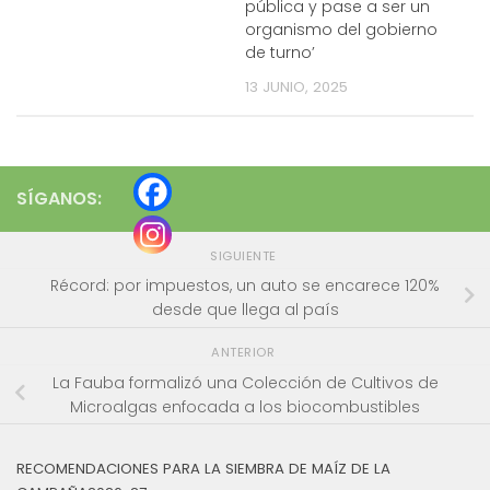
pública y pase a ser un
organismo del gobierno
de turno’
13 JUNIO, 2025
SÍGANOS:
SIGUIENTE
Récord: por impuestos, un auto se encarece 120%
desde que llega al país
ANTERIOR
La Fauba formalizó una Colección de Cultivos de
Microalgas enfocada a los biocombustibles
RECOMENDACIONES PARA LA SIEMBRA DE MAÍZ DE LA