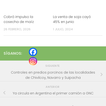
Cobró impulso la
La venta de soja cayó
cosecha de maíz
45% en junio
26 FEBRERO, 2026
1 JULIO, 2024
SÍGANOS:
SIGUIENTE
Controles en predios porcinos de las localidades
de Chivilcoy, Navarro y Suipacha
ANTERIOR
Ya circula en Argentina el primer camión a GNC