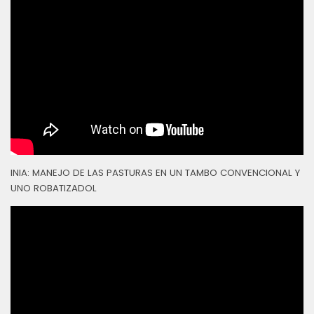
INIA: MANEJO DE LAS PASTURAS EN UN TAMBO CONVENCIONAL Y
UNO ROBATIZADOL