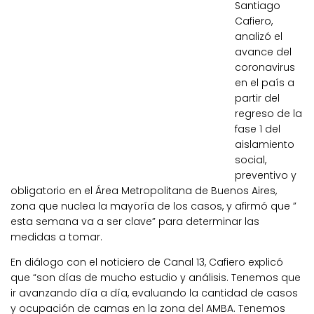
Santiago
Cafiero,
analizó el
avance del
coronavirus
en el país a
partir del
regreso de la
fase 1 del
aislamiento
social,
preventivo y
obligatorio en el Área Metropolitana de Buenos Aires,
zona que nuclea la mayoría de los casos, y afirmó que ”
esta semana va a ser clave” para determinar las
medidas a tomar.
En diálogo con el noticiero de Canal 13, Cafiero explicó
que “son días de mucho estudio y análisis. Tenemos que
ir avanzando día a día, evaluando la cantidad de casos
y ocupación de camas en la zona del AMBA. Tenemos