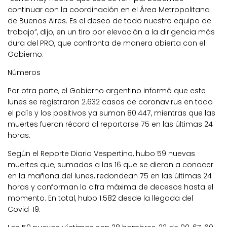
continuar con la coordinación en el Área Metropolitana
de Buenos Aires. Es el deseo de todo nuestro equipo de
trabajo”, dijo, en un tiro por elevación a la dirigencia más
dura del PRO, que confronta de manera abierta con el
Gobierno.
Números
Por otra parte, el Gobierno argentino informó que este
lunes se registraron 2.632 casos de coronavirus en todo
el país y los positivos ya suman 80.447, mientras que las
muertes fueron récord al reportarse 75 en las últimas 24
horas.
Según el Reporte Diario Vespertino, hubo 59 nuevas
muertes que, sumadas a las 16 que se dieron a conocer
en la mañana del lunes, redondean 75 en las últimas 24
horas y conforman la cifra máxima de decesos hasta el
momento. En total, hubo 1.582 desde la llegada del
Covid-19.