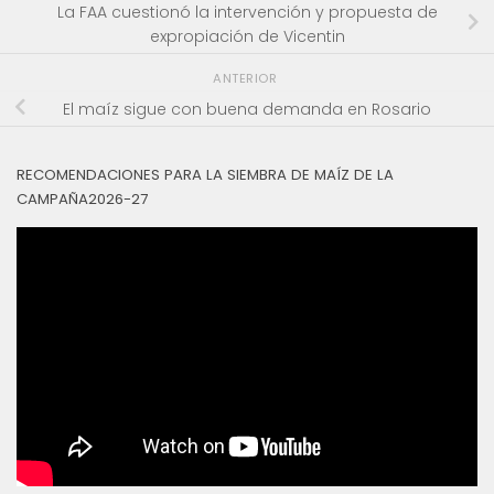
La FAA cuestionó la intervención y propuesta de
expropiación de Vicentin
ANTERIOR
El maíz sigue con buena demanda en Rosario
RECOMENDACIONES PARA LA SIEMBRA DE MAÍZ DE LA
CAMPAÑA2026-27