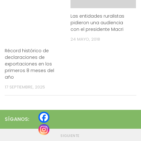
Las entidades ruralistas
pidieron una audiencia
con el presidente Macri
24 MAYO, 2018
Récord histórico de
declaraciones de
exportaciones en los
primeros 8 meses del
año
17 SEPTIEMBRE, 2025
SÍGANOS:
SIGUIENTE