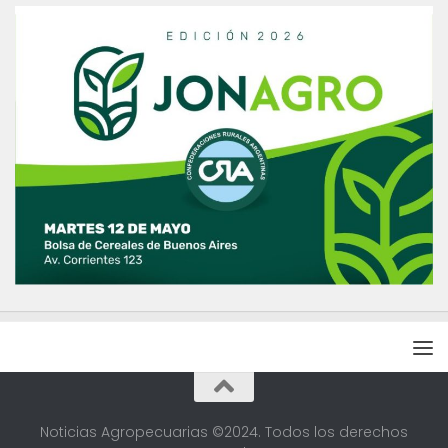
Noticias Agropecuarias ©2024. Todos los derechos