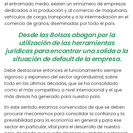
el entramado medio, existen un sinnúmero de empresas
dedicadas a la producción y al comercio de maquinaria,
vehículos de carga, transporte y a la intermediación en el
comercio de granos, diseminadas por todo el país.
Desde las Bolsas abogan por la
utilización de las herramientas
jurídicas para encontrar una salida a la
situación de default de la empresa.
Debe destacarse entonces el funcionamiento siempre
vigoroso y expansivo del sector agroindustrial, sobre
todo en las últimas décadas, que se ha consolidado
como el más competitivo a nivel internacional y el que
más divisas ha generado para nuestro país.
En este sentido, estamos convencidos de que se deben
procurar mecanismos para consolidar la confianza y la
previsibilidad para la economía en general y para ese
sector en particular, vital para el desarrollo de nuestro