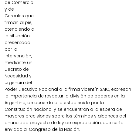
de Comercio
y de
Cereales que
firman al pie,
atendiendo a
la situación
presentada
por la
intervención,
mediante un
Decreto de
Necesidad y
Urgencia del
Poder Ejecutivo Nacional a la firma Vicentín SAIC, expresan
la importancia de respetar la división de poderes en la
Argentina, de acuerdo a lo establecido por la
Constitución Nacional y se encuentran a la espera de
mayores precisiones sobre los términos y alcances del
anunciado proyecto de ley de expropiación, que sería
enviado al Congreso de la Nación.