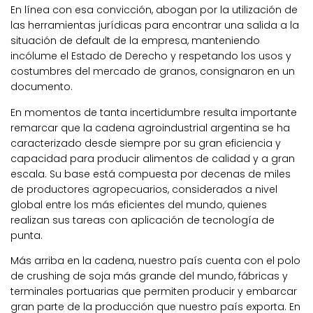
En línea con esa convicción, abogan por la utilización de
las herramientas jurídicas para encontrar una salida a la
situación de default de la empresa, manteniendo
incólume el Estado de Derecho y respetando los usos y
costumbres del mercado de granos, consignaron en un
documento.
En momentos de tanta incertidumbre resulta importante
remarcar que la cadena agroindustrial argentina se ha
caracterizado desde siempre por su gran eficiencia y
capacidad para producir alimentos de calidad y a gran
escala. Su base está compuesta por decenas de miles
de productores agropecuarios, considerados a nivel
global entre los más eficientes del mundo, quienes
realizan sus tareas con aplicación de tecnología de
punta.
Más arriba en la cadena, nuestro país cuenta con el polo
de crushing de soja más grande del mundo, fábricas y
terminales portuarias que permiten producir y embarcar
gran parte de la producción que nuestro país exporta. En