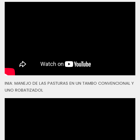
INIA: MANEJO DE LAS PASTURAS EN UN TAMBO CONVENCIONAL Y
UNO ROBATIZADOL