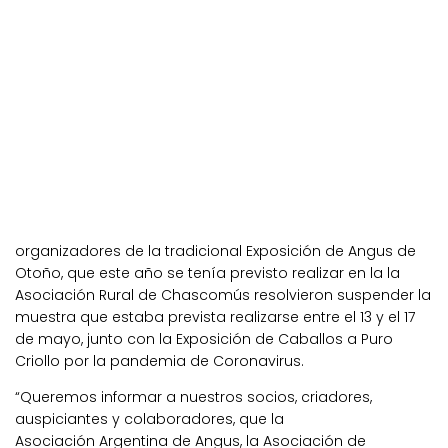
organizadores de la tradicional Exposición de Angus de
Otoño, que este año se tenía previsto realizar en la la
Asociación Rural de Chascomús resolvieron suspender la
muestra que estaba prevista realizarse entre el 13 y el 17
de mayo, junto con la Exposición de Caballos a Puro
Criollo por la pandemia de Coronavirus.
“Queremos informar a nuestros socios, criadores,
auspiciantes y colaboradores, que la
Asociación Argentina de Angus, la Asociación de