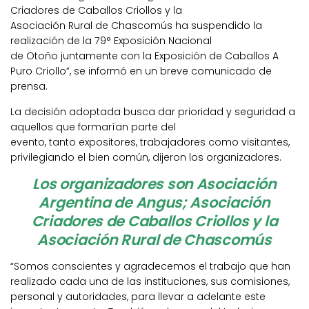
Criadores de Caballos Criollos y la
Asociación Rural de Chascomús ha suspendido la
realización de la 79° Exposición Nacional
de Otoño juntamente con la Exposición de Caballos A
Puro Criollo”, se informó en un breve comunicado de
prensa.
La decisión adoptada busca dar prioridad y seguridad a
aquellos que formarían parte del
evento, tanto expositores, trabajadores como visitantes,
privilegiando el bien común, dijeron los organizadores.
Los organizadores son Asociación
Argentina de Angus; Asociación
Criadores de Caballos Criollos y la
Asociación Rural de Chascomús
“Somos conscientes y agradecemos el trabajo que han
realizado cada una de las instituciones, sus comisiones,
personal y autoridades, para llevar a adelante este