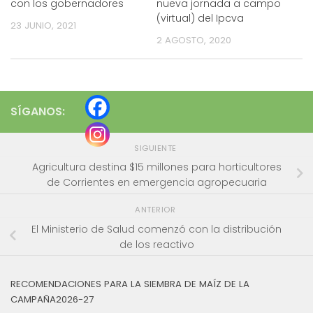
con los gobernadores
nueva jornada a campo
(virtual) del Ipcva
23 JUNIO, 2021
2 AGOSTO, 2020
SÍGANOS:
SIGUIENTE
Agricultura destina $15 millones para horticultores
de Corrientes en emergencia agropecuaria
ANTERIOR
El Ministerio de Salud comenzó con la distribución
de los reactivo
RECOMENDACIONES PARA LA SIEMBRA DE MAÍZ DE LA
CAMPAÑA2026-27