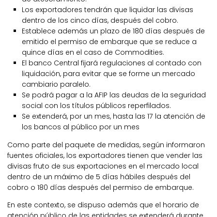
Los exportadores tendrán que liquidar las divisas
dentro de los cinco días, después del cobro.
Establece además un plazo de 180 días después de
emitido el permiso de embarque que se reduce a
quince días en el caso de Commodities.
El banco Central fijará regulaciones al contado con
liquidación, para evitar que se forme un mercado
cambiario paralelo.
Se podrá pagar a la AFIP las deudas de la seguridad
social con los títulos públicos reperfilados.
Se extenderá, por un mes, hasta las 17 la atención de
los bancos al público por un mes
Como parte del paquete de medidas, según informaron
fuentes oficiales, los exportadores tienen que vender las
divisas fruto de sus exportaciones en el mercado local
dentro de un máximo de 5 días hábiles después del
cobro o 180 días después del permiso de embarque.
En este contexto, se dispuso además que el horario de
atención público de las entidades se extenderá durante