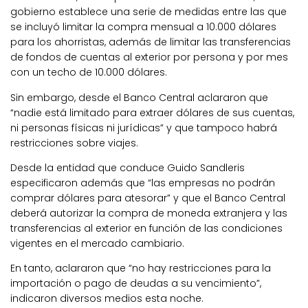
gobierno establece una serie de medidas entre las que
se incluyó limitar la compra mensual a 10.000 dólares
para los ahorristas, además de limitar las transferencias
de fondos de cuentas al exterior por persona y por mes
con un techo de 10.000 dólares.
Sin embargo, desde el Banco Central aclararon que
“nadie está limitado para extraer dólares de sus cuentas,
ni personas físicas ni jurídicas” y que tampoco habrá
restricciones sobre viajes.
Desde la entidad que conduce Guido Sandleris
especificaron además que “las empresas no podrán
comprar dólares para atesorar” y que el Banco Central
deberá autorizar la compra de moneda extranjera y las
transferencias al exterior en función de las condiciones
vigentes en el mercado cambiario.
En tanto, aclararon que “no hay restricciones para la
importación o pago de deudas a su vencimiento”,
indicaron diversos medios esta noche.