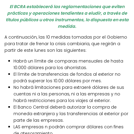
El BCRA establecerá las reglamentaciones que eviten
prácticas y operaciones tendientes a eludir, a través de
títulos públicos u otros instrumentos, lo dispuesto en esta
medida.
A continuación, las 10 medidas tomadas por el Gobierno
para tratar de frenar la crisis cambiaria, que regirán a
partir de este lunes son las siguientes:
Habrá un límite de comparas mensuales de hasta
10.000 dólares para los ahorristas.
El límite de transferencias de fondos al exterior no
podrá superar los 10.00 dólares por mes.
No habrá limitaciones para extraeré dólares de sus
cuentas ni a las personas, ni a las empresas y no
habrá restricciones para los viajes al exterior.
El Banco Central deberá autorizar la compra de
moneda extranjera y las transferencias al exterior por
parte de las empresas.
LAS empresas n podrán comprar dólares con fines
de atesoramiento.