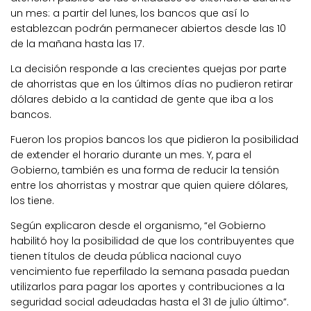
un mes: a partir del lunes, los bancos que así lo
establezcan podrán permanecer abiertos desde las 10
de la mañana hasta las 17.
La decisión responde a las crecientes quejas por parte
de ahorristas que en los últimos días no pudieron retirar
dólares debido a la cantidad de gente que iba a los
bancos.
Fueron los propios bancos los que pidieron la posibilidad
de extender el horario durante un mes. Y, para el
Gobierno, también es una forma de reducir la tensión
entre los ahorristas y mostrar que quien quiere dólares,
los tiene.
Según explicaron desde el organismo, “el Gobierno
habilitó hoy la posibilidad de que los contribuyentes que
tienen títulos de deuda pública nacional cuyo
vencimiento fue reperfilado la semana pasada puedan
utilizarlos para pagar los aportes y contribuciones a la
seguridad social adeudadas hasta el 31 de julio último”.