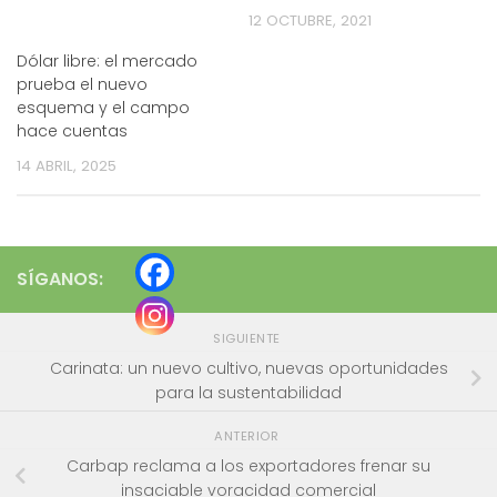
12 OCTUBRE, 2021
Dólar libre: el mercado
prueba el nuevo
esquema y el campo
hace cuentas
14 ABRIL, 2025
SÍGANOS:
SIGUIENTE
Carinata: un nuevo cultivo, nuevas oportunidades
para la sustentabilidad
ANTERIOR
Carbap reclama a los exportadores frenar su
insaciable voracidad comercial