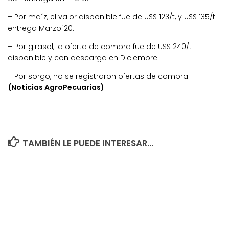
– Por maíz, el valor disponible fue de U$S 123/t, y U$S 135/t
entrega Marzo´20.
– Por girasol, la oferta de compra fue de U$S 240/t
disponible y con descarga en Diciembre.
– Por sorgo, no se registraron ofertas de compra.
(Noticias AgroPecuarias)
TAMBIÉN LE PUEDE INTERESAR...