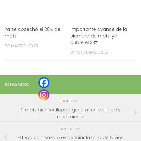
Ya se cosechó el 20% del
Importante avance de la
maíz
siembra de maíz: ya
cubre el 33%
28 MARZO, 2025
24 OCTUBRE, 2025
SÍGANOS:
SIGUIENTE
El maíz bien fertilizado genera rentabilidad y
rendimiento
ANTERIOR
El trigo comenzó a evidenciar la falta de lluvias