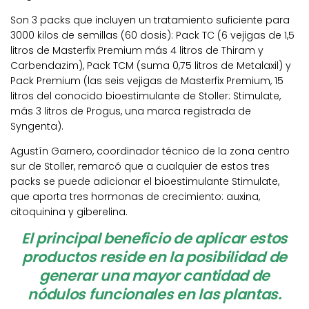
Son 3 packs que incluyen un tratamiento suficiente para
3000 kilos de semillas (60 dosis): Pack TC (6 vejigas de 1,5
litros de Masterfix Premium más 4 litros de Thiram y
Carbendazim), Pack TCM (suma 0,75 litros de Metalaxil) y
Pack Premium (las seis vejigas de Masterfix Premium, 15
litros del conocido bioestimulante de Stoller: Stimulate,
más 3 litros de Progus, una marca registrada de
Syngenta).
Agustín Garnero, coordinador técnico de la zona centro
sur de Stoller, remarcó que a cualquier de estos tres
packs se puede adicionar el bioestimulante Stimulate,
que aporta tres hormonas de crecimiento: auxina,
citoquinina y giberelina.
El principal beneficio de aplicar estos
productos reside en la posibilidad de
generar una mayor cantidad de
nódulos funcionales en las plantas.