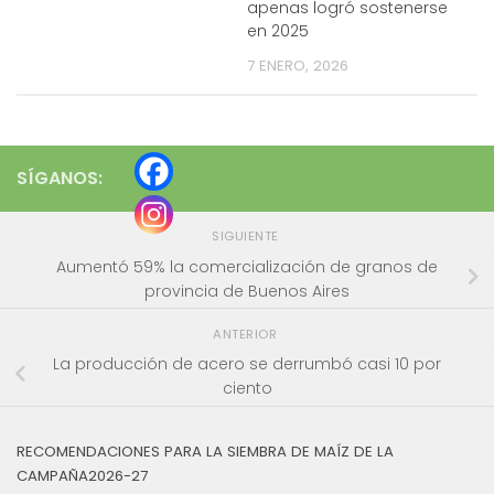
apenas logró sostenerse
en 2025
7 ENERO, 2026
SÍGANOS:
SIGUIENTE
Aumentó 59% la comercialización de granos de
provincia de Buenos Aires
ANTERIOR
La producción de acero se derrumbó casi 10 por
ciento
RECOMENDACIONES PARA LA SIEMBRA DE MAÍZ DE LA
CAMPAÑA2026-27