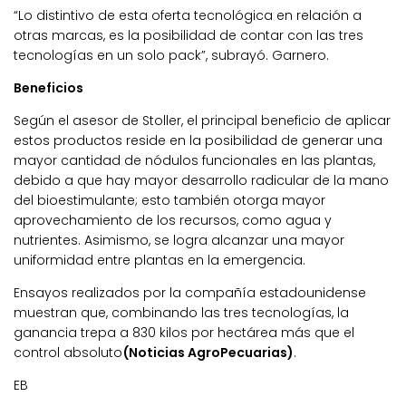
“Lo distintivo de esta oferta tecnológica en relación a
otras marcas, es la posibilidad de contar con las tres
tecnologías en un solo pack”, subrayó. Garnero.
Beneficios
Según el asesor de Stoller, el principal beneficio de aplicar
estos productos reside en la posibilidad de generar una
mayor cantidad de nódulos funcionales en las plantas,
debido a que hay mayor desarrollo radicular de la mano
del bioestimulante; esto también otorga mayor
aprovechamiento de los recursos, como agua y
nutrientes. Asimismo, se logra alcanzar una mayor
uniformidad entre plantas en la emergencia.
Ensayos realizados por la compañía estadounidense
muestran que, combinando las tres tecnologías, la
ganancia trepa a 830 kilos por hectárea más que el
control absoluto
(Noticias AgroPecuarias)
.
EB