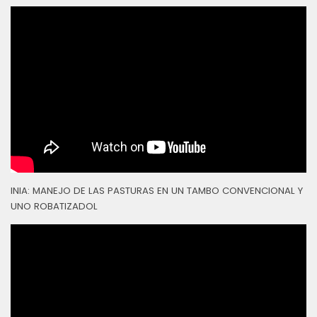
INIA: MANEJO DE LAS PASTURAS EN UN TAMBO CONVENCIONAL Y
UNO ROBATIZADOL