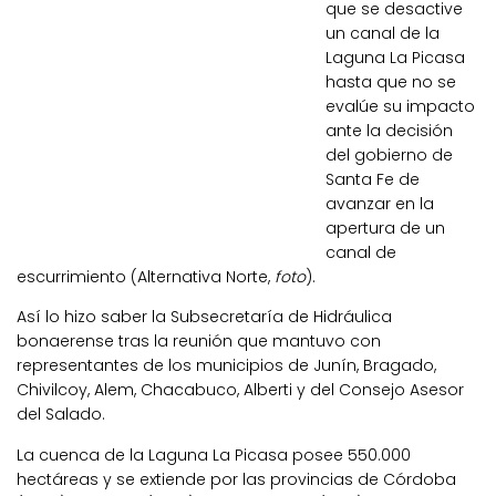
que se desactive
un canal de la
Laguna La Picasa
hasta que no se
evalúe su impacto
ante la decisión
del gobierno de
Santa Fe de
avanzar en la
apertura de un
canal de
escurrimiento (Alternativa Norte,
foto
).
Así lo hizo saber la Subsecretaría de Hidráulica
bonaerense tras la reunión que mantuvo con
representantes de los municipios de Junín, Bragado,
Chivilcoy, Alem, Chacabuco, Alberti y del Consejo Asesor
del Salado.
La cuenca de la Laguna La Picasa posee 550.000
hectáreas y se extiende por las provincias de Córdoba