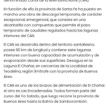
denominado Canal de la Alternativa Norte (CAN).
En función de ello la provincia de Santa Fe ha puesto en
marcha una obra de descarga temporaria, de carácter
excepcional, emergencial, que consiste en una
alcantarilla con compuertas que permite el paso
temporario de caudales regulados hacia las lagunas
interiores del CAN.
El CAN se desarrolla dentro del territorio santafesino,
posee 90 km de longitud y contiene siete lagunas
interiores con buena capacidad de acumulación y de
evaporación desde sus superficies. Desagua en la
Laguna El Chañar, en cercanías de la Localidad de
Teodelina, región limítrofe con la provincia de Buenos
Aires.
El CAN es uno de los brazos de alimentación de El Chañar;
el otro es Las Encadenadas. Todos forman parte del
curso del río Salado, que luego recorre la provincia de
Buenos Aires hasta la Bahía de Samborombón.