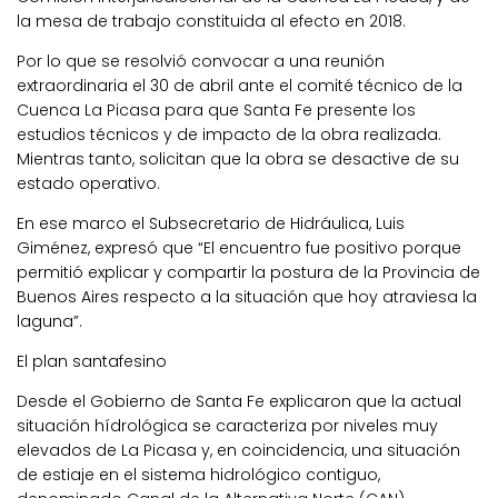
la mesa de trabajo constituida al efecto en 2018.
Por lo que se resolvió convocar a una reunión
extraordinaria el 30 de abril ante el comité técnico de la
Cuenca La Picasa para que Santa Fe presente los
estudios técnicos y de impacto de la obra realizada.
Mientras tanto, solicitan que la obra se desactive de su
estado operativo.
En ese marco el Subsecretario de Hidráulica, Luis
Giménez, expresó que “El encuentro fue positivo porque
permitió explicar y compartir la postura de la Provincia de
Buenos Aires respecto a la situación que hoy atraviesa la
laguna”.
El plan santafesino
Desde el Gobierno de Santa Fe explicaron que la actual
situación hídrológica se caracteriza por niveles muy
elevados de La Picasa y, en coincidencia, una situación
de estiaje en el sistema hidrológico contiguo,