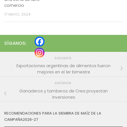
comercio
17 MAYO, 2024
SÍGANOS:
SIGUIENTE
Exportaciones argentinas de alimentos fueron
mejores en el 1er bimestre
ANTERIOR
Ganaderos y tamberos de Crea proyectan
inversiones
RECOMENDACIONES PARA LA SIEMBRA DE MAÍZ DE LA
CAMPAÑA2026-27