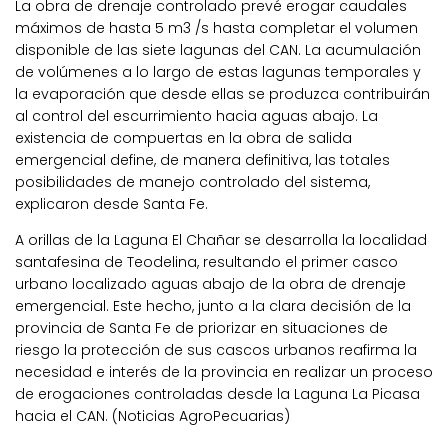
La obra de drenaje controlado prevé erogar caudales
máximos de hasta 5 m3 /s hasta completar el volumen
disponible de las siete lagunas del CAN. La acumulación
de volúmenes a lo largo de estas lagunas temporales y
la evaporación que desde ellas se produzca contribuirán
al control del escurrimiento hacia aguas abajo. La
existencia de compuertas en la obra de salida
emergencial define, de manera definitiva, las totales
posibilidades de manejo controlado del sistema,
explicaron desde Santa Fe.
A orillas de la Laguna El Chañar se desarrolla la localidad
santafesina de Teodelina, resultando el primer casco
urbano localizado aguas abajo de la obra de drenaje
emergencial. Este hecho, junto a la clara decisión de la
provincia de Santa Fe de priorizar en situaciones de
riesgo la protección de sus cascos urbanos reafirma la
necesidad e interés de la provincia en realizar un proceso
de erogaciones controladas desde la Laguna La Picasa
hacia el CAN. (Noticias AgroPecuarias)