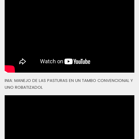
INIA: MANEJO DE LAS PASTURAS EN UN TAMBO CONVENCIONAL Y
UNO ROBATIZADOL