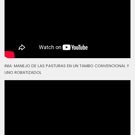
INIA: MANEJO DE LAS PASTURAS EN UN TAMBO CONVENCIONAL Y
UNO ROBATIZADOL