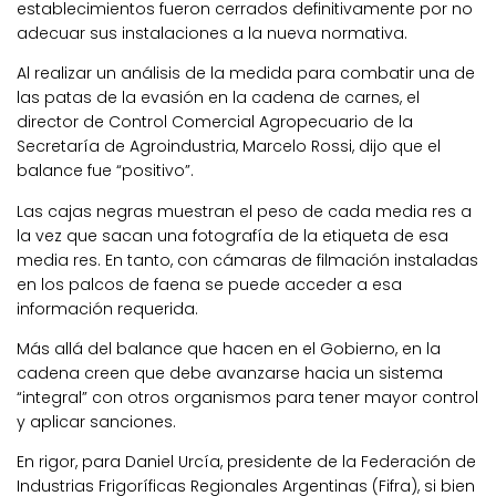
establecimientos fueron cerrados definitivamente por no
adecuar sus instalaciones a la nueva normativa.
Al realizar un análisis de la medida para combatir una de
las patas de la evasión en la cadena de carnes, el
director de Control Comercial Agropecuario de la
Secretaría de Agroindustria, Marcelo Rossi, dijo que el
balance fue “positivo”.
Las cajas negras muestran el peso de cada media res a
la vez que sacan una fotografía de la etiqueta de esa
media res. En tanto, con cámaras de filmación instaladas
en los palcos de faena se puede acceder a esa
información requerida.
Más allá del balance que hacen en el Gobierno, en la
cadena creen que debe avanzarse hacia un sistema
“integral” con otros organismos para tener mayor control
y aplicar sanciones.
En rigor, para Daniel Urcía, presidente de la Federación de
Industrias Frigoríficas Regionales Argentinas (Fifra), si bien