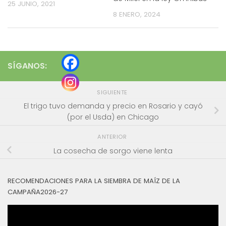
25 JUNIO, 2021
8 ENERO, 2024
SÍGANOS:
SIGUIENTE
El trigo tuvo demanda y precio en Rosario y cayó
(por el Usda) en Chicago
ANTERIOR
La cosecha de sorgo viene lenta
RECOMENDACIONES PARA LA SIEMBRA DE MAÍZ DE LA
CAMPAÑA2026-27