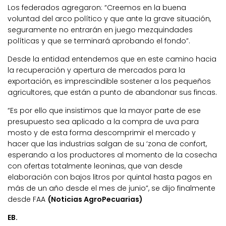
Los federados agregaron: “Creemos en la buena
voluntad del arco político y que ante la grave situación,
seguramente no entrarán en juego mezquindades
políticas y que se terminará aprobando el fondo”.
Desde la entidad entendemos que en este camino hacia
la recuperación y apertura de mercados para la
exportación, es imprescindible sostener a los pequeños
agricultores, que están a punto de abandonar sus fincas.
“Es por ello que insistimos que la mayor parte de ese
presupuesto sea aplicado a la compra de uva para
mosto y de esta forma descomprimir el mercado y
hacer que las industrias salgan de su ‘zona de confort,
esperando a los productores al momento de la cosecha
con ofertas totalmente leoninas, que van desde
elaboración con bajos litros por quintal hasta pagos en
más de un año desde el mes de junio”, se dijo finalmente
desde FAA
(Noticias AgroPecuarias)
EB.