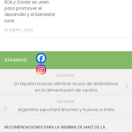
IICA y Coviar se unen
para promover el
desarrollo y el bienestar
rural
10 ENERO, 2022
SÍGANOS:
SIGUIENTE
En España buscan eliminar el uso de antibióticos
en la alimentación de cerdos
ANTERIOR
Argentina exportará limones y huevos a India
RECOMENDACIONES PARA LA SIEMBRA DE MAÍZ DE LA