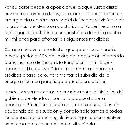
Por su parte desde la oposición, el bloque Justicialista
envió otro proyecto de ley, solicitando la declaración en
emergencia Económica y Social del sector vitivinícola de
la provincia de Mendoza y autorizar al Poder Ejecutivo a
reasignar las partidas presupuestarias de hasta cuatro
mil millones para afrontar las siguientes medidas:
Compra de uva al productor que garantice un precio
base superior al 30% del costo de producción informado
por el Instituto de Desarrollo Rural o un mínimo de 7
pesos por kilo de uva Criolla, implementar líneas de
créditos a tasa cero, Incrementar el subsidio de la
energía eléctrica para riego agrícola entre otros.
Desde FAA vemos como acertadas tanto la iniciativa del
gobierno de Mendoza, como la propuesta de la
oposición. Entendemos que en ambos casos se están
ocupando de la situación y por ello solicitamos a todos
los bloques del poder legislativo tengan a bien resolver
este tema, por el bien del sector vitivinícola.