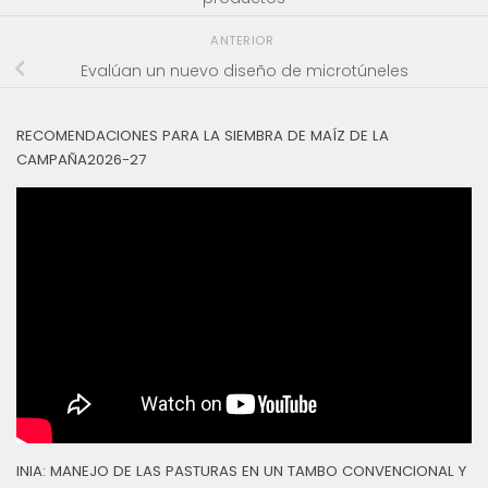
ANTERIOR
Evalúan un nuevo diseño de microtúneles
RECOMENDACIONES PARA LA SIEMBRA DE MAÍZ DE LA
CAMPAÑA2026-27
INIA: MANEJO DE LAS PASTURAS EN UN TAMBO CONVENCIONAL Y