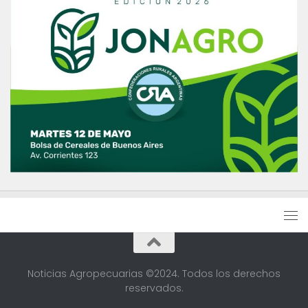
Noticias Agropecuarias ©2024. Todos los derechos
reservados.