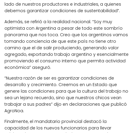
lado de nuestros productores e industriales, a quienes
debemos garantizar condiciones de sustentabilidad”.
Además, se refirió a la realidad nacional. “Soy muy
optimista con Argentina a pesar de todo este sombrío
panorama que nos toca. Creo que los argentinos vamos
tomando conciencia de que este país no tiene otro
camino que el de salir produciendo, generando valor
agregado, exportando trabajo argentino y esencialmente
promoviendo el consumo interno que permita actividad
económica” aseguró.
“Nuestra razón de ser es garantizar condiciones de
desarrollo y crecimiento. Creemos en un Estado que
genere las condiciones para que la cultura del trabajo no
sea un lejano recuerdo, sino que nuestros chicos vean
trabajar a sus padres” dijo en declaraciones que publicó
AgroNoa.
Finalmente, el mandatario provincial destacó la
capacidad de los nuevos funcionarios para llevar