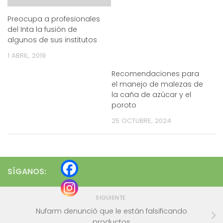
Preocupa a profesionales
del Inta la fusión de
algunos de sus institutos
1 ABRIL, 2019
Recomendaciones para
el manejo de malezas de
la caña de azúcar y el
poroto
25 OCTUBRE, 2024
SÍGANOS:
SIGUIENTE
Nufarm denunció que le están falsificando
productos