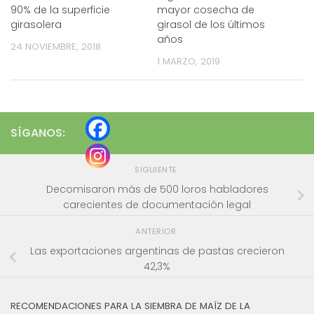
90% de la superficie
mayor cosecha de
girasolera
girasol de los últimos
años
24 NOVIEMBRE, 2018
1 MARZO, 2019
SÍGANOS:
SIGUIENTE
Decomisaron más de 500 loros habladores
carecientes de documentación legal
ANTERIOR
Las exportaciones argentinas de pastas crecieron
42,3%
RECOMENDACIONES PARA LA SIEMBRA DE MAÍZ DE LA