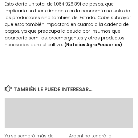
Esto daría un total de 1.064.926.891 de pesos, que
implicaría un fuerte impacto en la economía no solo de
los productores sino también del Estado. Cabe subrayar
que esto también impactará en cuanto a la cadena de
pagos, ya que preocupa la deuda por insumos que
abarcaría semillas, preemergentes y otros productos
necesarios para el cultivo.
(Notciias AgroPecuarias)
TAMBIÉN LE PUEDE INTERESAR...
Ya se sembró más de
Argentina tendrá la