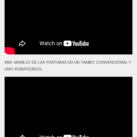
INIA: MANEJO DE LAS PASTURAS EN UN TAMBO CONVENCIONAL Y
UNO ROBATIZADOL