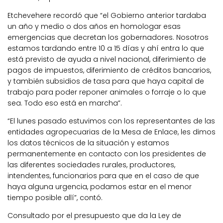
Etchevehere recordó que “el Gobierno anterior tardaba
un año y medio o dos años en homologar esas
emergencias que decretan los gobernadores. Nosotros
estamos tardando entre 10 a 15 días y ahí entra lo que
está previsto de ayuda a nivel nacional, diferimiento de
pagos de impuestos, diferimiento de créditos bancarios,
y también subsidios de tasa para que haya capital de
trabajo para poder reponer animales o forraje o lo que
sea. Todo eso está en marcha”.
“El lunes pasado estuvimos con los representantes de las
entidades agropecuarias de la Mesa de Enlace, les dimos
los datos técnicos de la situación y estamos
permanentemente en contacto con los presidentes de
las diferentes sociedades rurales, productores,
intendentes, funcionarios para que en el caso de que
haya alguna urgencia, podamos estar en el menor
tiempo posible allí”, contó.
Consultado por el presupuesto que da la Ley de