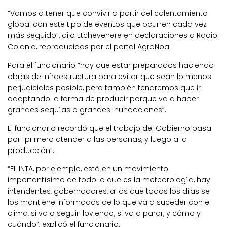
“Vamos a tener que convivir a partir del calentamiento
global con este tipo de eventos que ocurren cada vez
más seguido”, dijo Etchevehere en declaraciones a Radio
Colonia, reproducidas por el portal AgroNoa.
Para el funcionario “hay que estar preparados haciendo
obras de infraestructura para evitar que sean lo menos
perjudiciales posible, pero también tendremos que ir
adaptando la forma de producir porque va a haber
grandes sequías o grandes inundaciones”.
El funcionario recordó que el trabajo del Gobierno pasa
por “primero atender a las personas, y luego a la
producción”.
“EL INTA, por ejemplo, está en un movimiento
importantísimo de todo lo que es la meteorología, hay
intendentes, gobernadores, a los que todos los días se
los mantiene informados de lo que va a suceder con el
clima, si va a seguir lloviendo, si va a parar, y cómo y
cuándo”, explicó el funcionario.