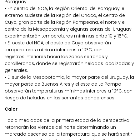
Paraguay.
• En centro del NOA, la Región Oriental del Paraguay, el
extremo sudeste de la Región del Chaco, el centro de
Cuyo, gran parte de la Región Pampeana, el norte y el
centro de la Mesopotamia y algunas zonas del Uruguay
experimentarán temperaturas mínimas entre 10 y 15°C.
• El oeste del NOA, el oeste de Cuyo observarán
temperaturas mínima inferiores a 10°C, con
registros inferiores hacia las zonas serranas y
cordilleranas, donde se registrarán heladas localizadas y
generales.
• El sur de la Mesopotamia, la mayor parte del Uruguay, la
mayor parte de Buenos Aires y el este de La Pampa
observarán temperaturas mínimas inferiores a 10°C, con
riesgo de heladas en las serranías bonaerenses.
Calor
Hacia mediados de la primera etapa de la perspectiva
retornarán los vientos del norte determinando un
marcado ascenso de la temperatura, que se hará sentir