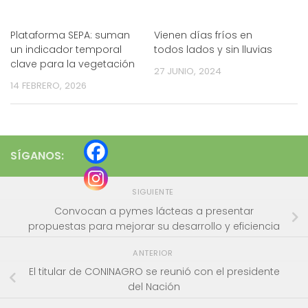
Plataforma SEPA: suman
Vienen días fríos en
un indicador temporal
todos lados y sin lluvias
clave para la vegetación
27 JUNIO, 2024
14 FEBRERO, 2026
SÍGANOS:
SIGUIENTE
Convocan a pymes lácteas a presentar
propuestas para mejorar su desarrollo y eficiencia
ANTERIOR
El titular de CONINAGRO se reunió con el presidente
del Nación