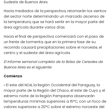
Sudeste de Buenos Aires.
Hacia mediados de la perspectiva, retornarán los vientos
del sector norte determinando un marcado ascenso de
la temperatura, que se hará sentir en la mayor parte del
área agrícola durante varios días.
Hacia el final de perspectiva comenzará con el paso de
un frente de tormenta, que en la primera fase de su
recorrido causará precipitaciones sobre el noroeste, el
centro y el sudeste del área agrícola.
El informe semanal completo de la Bolsa de Cereales de
Buenos Aires es el siguiente:
Comienzo
• El este del NOA, la Región Occidental del Paraguay, la
mayor parte de la Región del Chaco, el este de Cuyo y el
extremo norte de la Región Pampeana observarán
temperaturas mínimas superiores a 15°C, con un foco de
valores superiores a 20°C sobre el extremo noroeste del