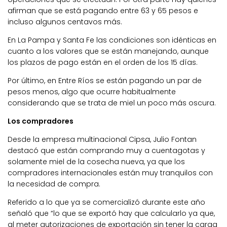
afirman que se está pagando entre 63 y 65 pesos e
incluso algunos centavos más.
En La Pampa y Santa Fe las condiciones son idénticas en
cuanto a los valores que se están manejando, aunque
los plazos de pago están en el orden de los 15 días.
Por último, en Entre Ríos se están pagando un par de
pesos menos, algo que ocurre habitualmente
considerando que se trata de miel un poco más oscura.
Los compradores
Desde la empresa multinacional Cipsa, Julio Fontan
destacó que están comprando muy a cuentagotas y
solamente miel de la cosecha nueva, ya que los
compradores internacionales están muy tranquilos con
la necesidad de compra.
Referido a lo que ya se comercializó durante este año
señaló que “lo que se exportó hay que calcularlo ya que,
al meter autorizaciones de exportación sin tener la carga