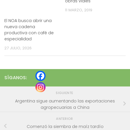
obras viales
11 MARZO, 2019
El NOA busca abrir una
nueva cadena
productiva con café de
especialidad
27 JULIO, 2026
SÍGANOS:
SIGUIENTE
Argentina sigue aumentando las exportaciones
agropecuarias a China
ANTERIOR
Comenzó la siembra de maíz tardío