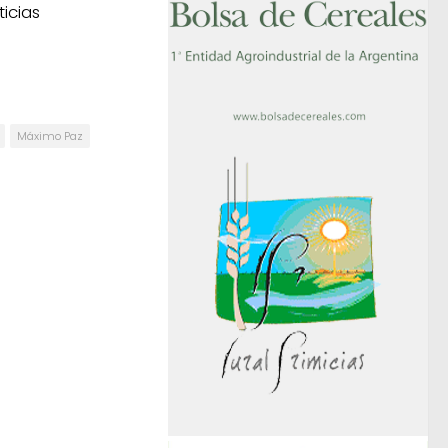
icias
Máximo Paz