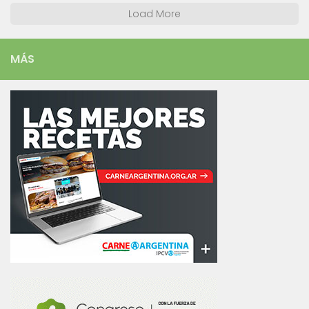
Load More
MÁS