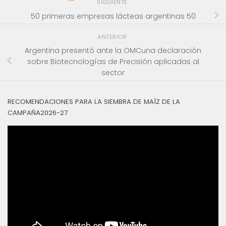
SIGUIENTE
50 primeras empresas lácteas argentinas 50
ANTERIOR
Argentina presentó ante la OMCuna declaración
sobre Biotecnologías de Precisión aplicadas al
sector
RECOMENDACIONES PARA LA SIEMBRA DE MAÍZ DE LA
CAMPAÑA2026-27