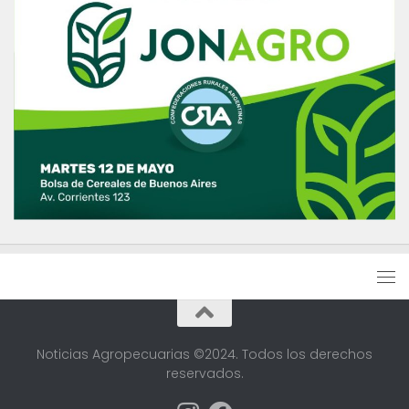
Noticias Agropecuarias ©2024. Todos los derechos
reservados.