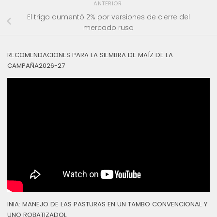
ANTERIOR
El trigo aumentó 2% por versiones de cierre del
mercado ruso
RECOMENDACIONES PARA LA SIEMBRA DE MAÍZ DE LA
CAMPAÑA2026-27
INIA: MANEJO DE LAS PASTURAS EN UN TAMBO CONVENCIONAL Y
UNO ROBATIZADOL