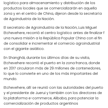
logístico para almacenamiento y distribución de los
productos locales que se comercializarán en aquella
zona y en el centro de China, dijeron desde la secretaría
de Agoindustria de la Nación.
El secretario de Agroindustria de la Nación, Luis Miguel
Etchevehere, recorrió el centro logístico antes de finalizar f
una nueva misión a la República Popular China con el fin
de consolidar e incrementar el comercio agroindustrial
con el gigante asiático.
En Shanghái, durante los últimos días de su visita,
Etchevehere recorrió el puerto en la zona franca, donde
en 2017 circularon más de 29 millones de contenedores,
lo que lo convierte en uno de los más importantes del
mundo.
Etchevehere, allí se reunió con las autoridades del puerto
y el presidente de Juerui y también con los directores de
la plataforma e-commerce, Alibaba, para potenciar la
comercialización de productos argentinos