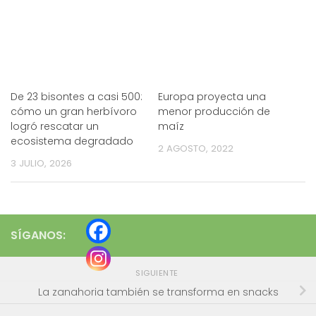
De 23 bisontes a casi 500:
Europa proyecta una
cómo un gran herbívoro
menor producción de
logró rescatar un
maíz
ecosistema degradado
2 AGOSTO, 2022
3 JULIO, 2026
SÍGANOS:
SIGUIENTE
La zanahoria también se transforma en snacks