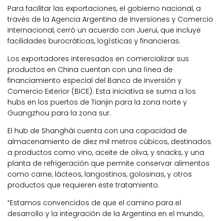
Para facilitar las exportaciones, el gobierno nacional, a
través de la Agencia Argentina de Inversiones y Comercio
Internacional, cerró un acuerdo con Juerui, que incluye
facilidades burocráticas, logísticas y financieras.
Los exportadores interesados en comercializar sus
productos en China cuentan con una línea de
financiamiento especial del Banco de Inversión y
Comercio Exterior (BICE). Esta iniciativa se suma a los
hubs en los puertos de Tianjin para la zona norte y
Guangzhou para la zona sur.
El hub de Shanghái cuenta con una capacidad de
almacenamiento de diez mil metros cúbicos, destinados
a productos como vino, aceite de oliva, y snacks, y una
planta de refrigeración que permite conservar alimentos
como carne, lácteos, langostinos, golosinas, y otros
productos que requieren este tratamiento.
“Estamos convencidos de que el camino para el
desarrollo y la integración de la Argentina en el mundo,