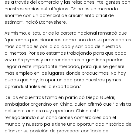
es a través del comercio y las relaciones inteligentes con
nuestros socios estratégicos. China es un mercado
enorme con un potencial de crecimiento difícil de
estimar”, indicó Etchevehere.
Asimismo, el totular de la cartera nacional remarcó que
“queremos posicionarnos como uno de sus proveedores
más confiables por la calidad y sanidad de nuestros
alimentos. Por eso estamos trabajando para que cada
vez más pymes y emprendedores argentinos puedan
llegar a este importante mercado, para que se genere
más empleo en los lugares donde producimos. No hay
dudas que hoy, la oportunidad para nuestras pymes
agroindustriales es la exportación.”
De los encuentros también participó Diego Guelar,
embajador argentino en China, quien afirmó que “la visita
del secretario es muy oportuna. China está
renegociando sus condiciones comerciales con el
mundo, y nuestro país tiene una oportunidad histórica de
afianzar su posición de proveedor confiable de