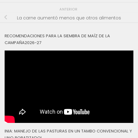
ANTERIOR
La carne aumentó menos que otros alimentos
RECOMENDACIONES PARA LA SIEMBRA DE MAÍZ DE LA
CAMPAÑA2026-27
INIA: MANEJO DE LAS PASTURAS EN UN TAMBO CONVENCIONAL Y
UNO ROBATIZADOL