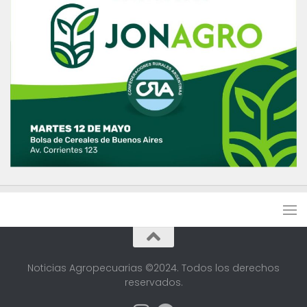
Noticias Agropecuarias ©2024. Todos los derechos
reservados.