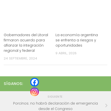
Gobernadores del Litoral
La economía argentina
firmaron acuerdo para
se enfrenta a riesgos y
afianzar la integración
oportunidades
regional y federal
9 ABRIL, 2026
24 SEPTIEMBRE, 2024
SÍGANOS:
SIGUIENTE
Porcinos: no habrá declaración de emergencia
desde el Congreso