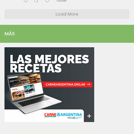
Twitter
Load More
MÁS