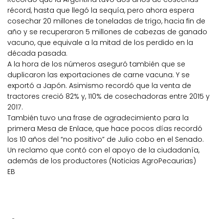
récord, hasta que llegó la sequía, pero ahora espera
cosechar 20 millones de toneladas de trigo, hacia fin de
año y se recuperaron 5 millones de cabezas de ganado
vacuno, que equivale a la mitad de los perdido en la
década pasada.
A la hora de los números aseguró también que se
duplicaron las exportaciones de carne vacuna. Y se
exportó a Japón. Asimismo recordó que la venta de
tractores creció 82% y, 110% de cosechadoras entre 2015 y
2017.
También tuvo una frase de agradecimiento para la
primera Mesa de Enlace, que hace pocos días recordó
los 10 años del “no positivo” de Julio cobo en el Senado.
Un reclamo que contó con el apoyo de la ciudadanía,
además de los productores (Noticias AgroPecaurias)
EB