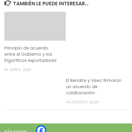
TAMBIÉN LE PUEDE INTERESAR...
Principio de acuerdo
entre el Gobierno y los
frigoríficos exportadores
16 JUNIO, 2021
El Renatre y Visec firmaron
un acuerdo de
colaboración
14 AGOSTO, 2025