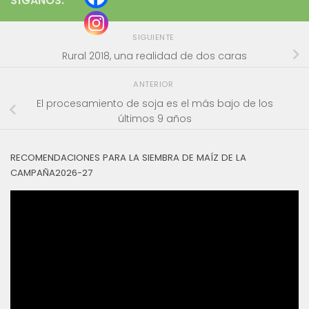
SÍGANOS:
SIGUIENTE
Rural 2018, una realidad de dos caras
ANTERIOR
El procesamiento de soja es el más bajo de los
últimos 9 años
RECOMENDACIONES PARA LA SIEMBRA DE MAÍZ DE LA
CAMPAÑA2026-27