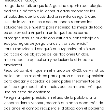
resultados”, abogó.
Luego de enfatizar que la Argentina exporta tecnología,
dedicó un párrafo a la lechería y tras reconocer las
dificultades que la actividad presenta, aseguró que:
“Desde la Mesa de este sector encontraremos las
soluciones que nuestro país necesita. Lo mejor de todo
es que en esta Argentina en la que todos somos
protagonistas, se puede con esfuerzo, con trabajo en
equipo, reglas de juego claras y transparencia”.
Por ultimo Micehtti aseguró que Argentina alinió sus
políticas a los objetivos de las Naciones Unidas,
mejorando su agricultura y reduciendo el impacto
ambiental.
Recordó también que en el marco del G-20, los Ministros
de los países miembros participaron de esta exposición
para debatir y acordar los principales lineamientos de
política agroindustrial mundial, que es mucho más que
una muestra de confianza.
Pelegrina, quien presidió en el uso de la palabra a la
vicepresidente Michetti, recordó que hace poco más de
dos años, el campo recuperó el diálogo con el gobierno