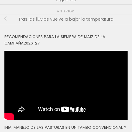
ANTERIOR
Tras las lluvias vuelve a bajar la temperatura
RECOMENDACIONES PARA LA SIEMBRA DE MAÍZ DE LA
CAMPAÑA2026-27
INIA: MANEJO DE LAS PASTURAS EN UN TAMBO CONVENCIONAL Y