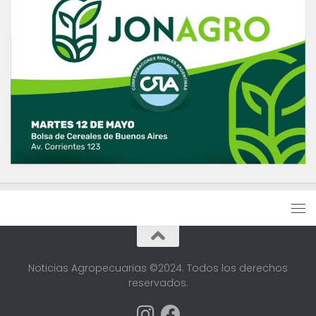
Noticias Agropecuarias ©2024. Todos los derechos
reservados.