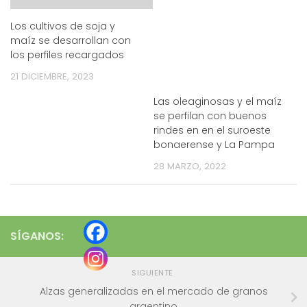
Los cultivos de soja y
maíz se desarrollan con
los perfiles recargados
21 DICIEMBRE, 2023
Las oleaginosas y el maíz
se perfilan con buenos
rindes en en el suroeste
bonaerense y La Pampa
28 MARZO, 2022
SÍGANOS:
SIGUIENTE
Alzas generalizadas en el mercado de granos
argentino