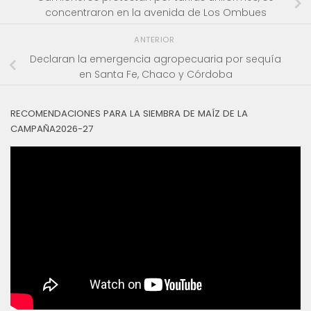
concentraron en la avenida de Los Ombues
ANTERIOR
Declaran la emergencia agropecuaria por sequía
en Santa Fe, Chaco y Córdoba
RECOMENDACIONES PARA LA SIEMBRA DE MAÍZ DE LA
CAMPAÑA2026-27