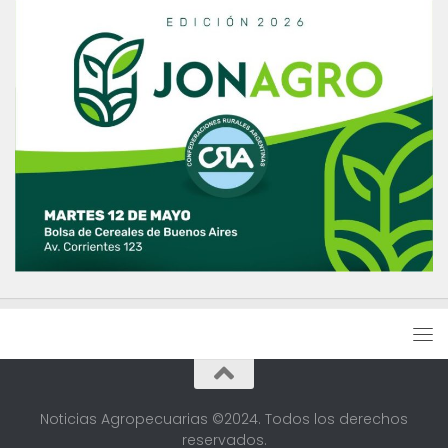
Noticias Agropecuarias ©2024. Todos los derechos
reservados.