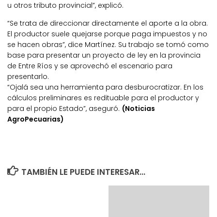
u otros tributo provincial”, explicó.
“Se trata de direccionar directamente el aporte a la obra.
El productor suele quejarse porque paga impuestos y no
se hacen obras”, dice Martínez. Su trabajo se tomó como
base para presentar un proyecto de ley en la provincia
de Entre Ríos y se aprovechó el escenario para
presentarlo.
“Ojalá sea una herramienta para desburocratizar. En los
cálculos preliminares es redituable para el productor y
para el propio Estado”, aseguró.
(Noticias
AgroPecuarias)
TAMBIÉN LE PUEDE INTERESAR...