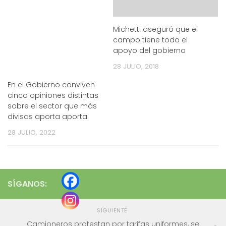
Michetti aseguró que el
campo tiene todo el
apoyo del gobierno
28 JULIO, 2018
En el Gobierno conviven
cinco opiniones distintas
sobre el sector que más
divisas aporta aporta
28 JULIO, 2022
SÍGANOS:
SIGUIENTE
Camioneros protestan por tarifas uniformes, se