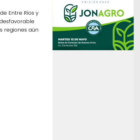
de Entre Ríos y
 desfavorable
s regiones aún