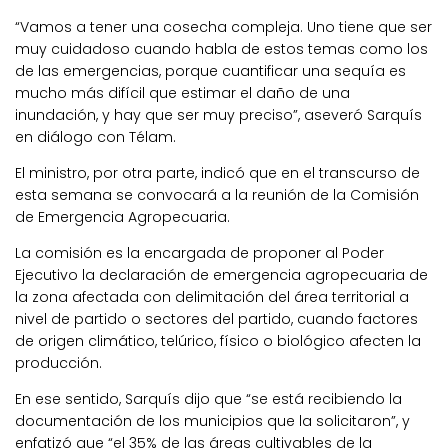
“Vamos a tener una cosecha compleja. Uno tiene que ser
muy cuidadoso cuando habla de estos temas como los
de las emergencias, porque cuantificar una sequía es
mucho más difícil que estimar el daño de una
inundación, y hay que ser muy preciso”, aseveró Sarquís
en diálogo con Télam.
El ministro, por otra parte, indicó que en el transcurso de
esta semana se convocará a la reunión de la Comisión
de Emergencia Agropecuaria.
La comisión es la encargada de proponer al Poder
Ejecutivo la declaración de emergencia agropecuaria de
la zona afectada con delimitación del área territorial a
nivel de partido o sectores del partido, cuando factores
de origen climático, telúrico, físico o biológico afecten la
producción.
En ese sentido, Sarquís dijo que “se está recibiendo la
documentación de los municipios que la solicitaron”, y
enfatizó que “el 35% de las áreas cultivables de la