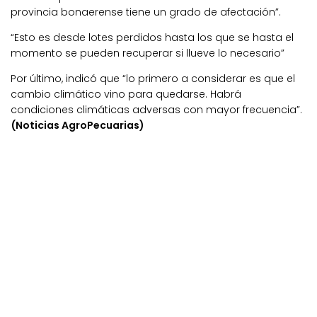
provincia bonaerense tiene un grado de afectación”.
“Esto es desde lotes perdidos hasta los que se hasta el
momento se pueden recuperar si llueve lo necesario”
Por último, indicó que “lo primero a considerar es que el
cambio climático vino para quedarse. Habrá
condiciones climáticas adversas con mayor frecuencia”.
(Noticias AgroPecuarias)