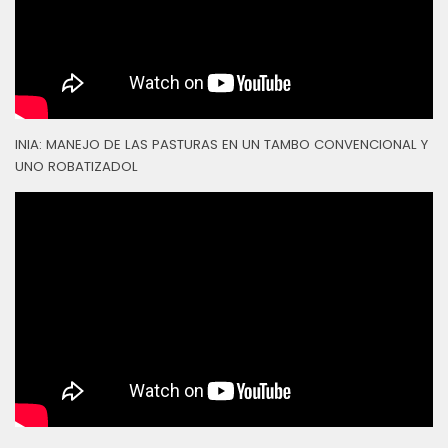
INIA: MANEJO DE LAS PASTURAS EN UN TAMBO CONVENCIONAL Y
UNO ROBATIZADOL