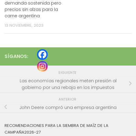
demanda sostenida pero
precios sin alzas para la
carne argentina
13 NOVIEMBRE, 2023
SÍGANOS:
SIGUIENTE
Las economías regionales meten presión al
gobierno por una rebaja en los impuestos
ANTERIOR
John Deere compró una empresa argentina
RECOMENDACIONES PARA LA SIEMBRA DE MAÍZ DE LA
CAMPAÑA2026-27