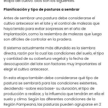
etapa del cultivo. Ellos son los siguientes.
Planificación y tipo de pasturas a sembrar
Antes de sembrar una pastura debe considerarse el
cultivo antecesor en el lote y el control de malezas que
haya tenido para evitar sorpresas en el año de
implantación, como la resiembra de malezas que luego
son difíciles de controlar en la pradera.
El sistema actualmente más difundido es la siembra
directa, razón por la cual las condiciones del suelo, el tipo
y cantidad de su cobertura vegetal y la fecha de
desocupación del lote son factores muy importantes al
elegir el cultivo antecesor.
En esta etapa también debe considerarse qué tipo de
pastura se sembrará para las condiciones existentes,
decidiendo -sobre esa base- su duración, el tipo de
producción a realizar, y la influencia que tendrán en ella el
suelo y clima. Según las diferentes condiciones de la
Región Pampeana, las pasturas pueden agruparse en 2