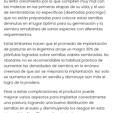
su lento crecimiento por lo que compiten muy mal con
las malezas en las primeras etapas de su vida; y el uso
de sembradoras no específicas (diseñadas para trigo)
que no están preparadas para colocar estas semillas
diminutas en el lugar óptimo para su germinación y la
siembra simultánea de varias especies con diferentes
requerimientos.
Estas limitantes hacen que el promedio de implantación
de pasturas en la Argentina arroje un magro 30% de
plántulas logradas sobre semillas viables sembradas. No
obstante, no es recomendable la habitual práctica de
aumentar las densidades de siembra, en la errónea
creencia de que así se mejorará la implantación. Así solo
se aumenta el costo en semilla y disminuye aún más el
logro de la pradera.
Pese a estas complicaciones, el productor puede
mejorar varios aspectos para implantar correctamente
una pastura, logrando una buena distribución de
semillas en el suelo y disminuyendo los riesgos en esta