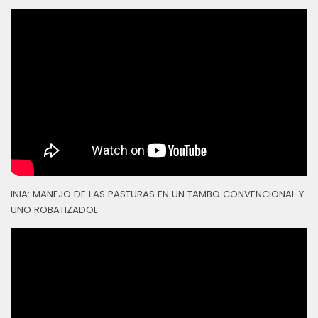
INIA: MANEJO DE LAS PASTURAS EN UN TAMBO CONVENCIONAL Y
UNO ROBATIZADOL