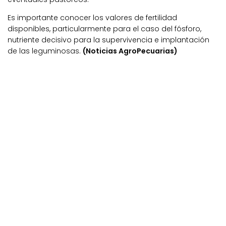
Es importante conocer los valores de fertilidad
disponibles, particularmente para el caso del fósforo,
nutriente decisivo para la supervivencia e implantación
de las leguminosas.
(Noticias AgroPecuarias)