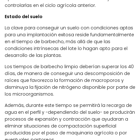
controlarlas en el ciclo agrícola anterior.
Estado del suelo
La clave para conseguir un suelo con condiciones aptas
para una implantación exitosa reside fundamentalmente
en el tiempo de barbecho, más allá de que las
condiciones intrínsecas del lote lo hagan apto para el
desarrollo de las plantas.
Los tiempos de barbecho limpio deberían superar los 40
días, de manera de conseguir una descomposición de
raíces que favorezca la formación de macroporos y
disminuya la fijación de nitrógeno disponible por parte de
los microorganismos.
Además, durante este tiempo se permitirá la recarga de
agua en el perfil y -dependiendo del suelo- se producirán
procesos de expansión y contracción que ayudaran a
eliminar situaciones de compactación superficial
producidas por el paso de maquinaria agrícola o por
eventuales pastoreos.