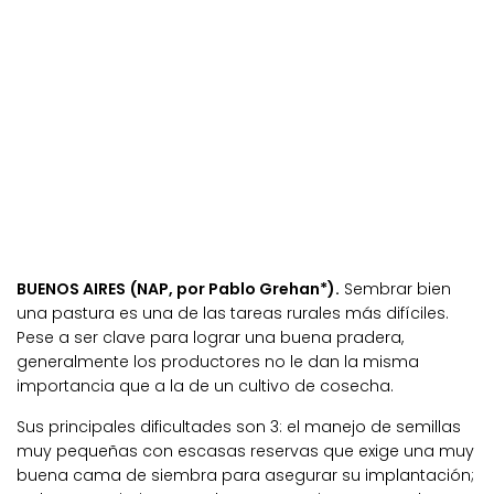
BUENOS AIRES (NAP, por Pablo Grehan*).
Sembrar bien
una pastura es una de las tareas rurales más difíciles.
Pese a ser clave para lograr una buena pradera,
generalmente los productores no le dan la misma
importancia que a la de un cultivo de cosecha.
Sus principales dificultades son 3: el manejo de semillas
muy pequeñas con escasas reservas que exige una muy
buena cama de siembra para asegurar su implantación;