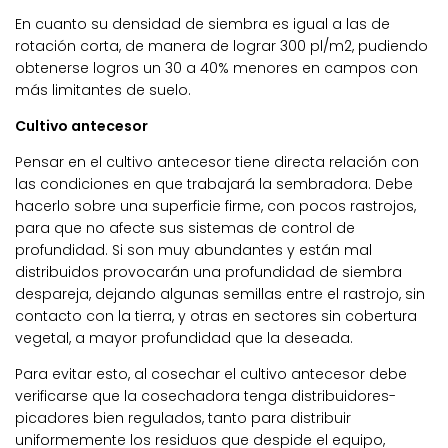
En cuanto su densidad de siembra es igual a las de
rotación corta, de manera de lograr 300 pl/m2, pudiendo
obtenerse logros un 30 a 40% menores en campos con
más limitantes de suelo.
Cultivo antecesor
Pensar en el cultivo antecesor tiene directa relación con
las condiciones en que trabajará la sembradora. Debe
hacerlo sobre una superficie firme, con pocos rastrojos,
para que no afecte sus sistemas de control de
profundidad. Si son muy abundantes y están mal
distribuidos provocarán una profundidad de siembra
despareja, dejando algunas semillas entre el rastrojo, sin
contacto con la tierra, y otras en sectores sin cobertura
vegetal, a mayor profundidad que la deseada.
Para evitar esto, al cosechar el cultivo antecesor debe
verificarse que la cosechadora tenga distribuidores-
picadores bien regulados, tanto para distribuir
uniformemente los residuos que despide el equipo,