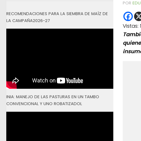
POR
EDU
RECOMENDACIONES PARA LA SIEMBRA DE MAÍZ DE
LA CAMPAÑA2026-27
Vistas:
Tambié
quiene
insumo
INIA: MANEJO DE LAS PASTURAS EN UN TAMBO
CONVENCIONAL Y UNO ROBATIZADOL