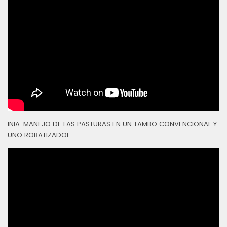
INIA: MANEJO DE LAS PASTURAS EN UN TAMBO CONVENCIONAL Y
UNO ROBATIZADOL