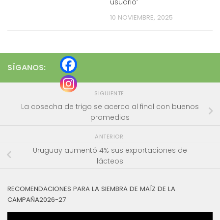
usuario’
10 NOVIEMBRE, 2025
SÍGANOS:
SIGUIENTE
La cosecha de trigo se acerca al final con buenos
promedios
ANTERIOR
Uruguay aumentó 4% sus exportaciones de
lácteos
RECOMENDACIONES PARA LA SIEMBRA DE MAÍZ DE LA
CAMPAÑA2026-27