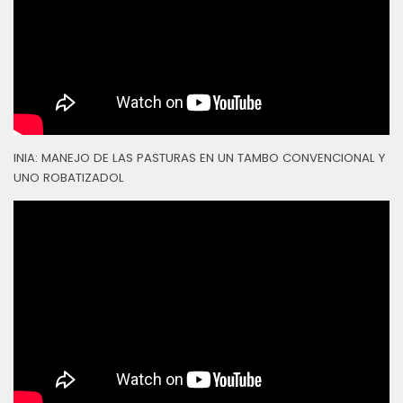
INIA: MANEJO DE LAS PASTURAS EN UN TAMBO CONVENCIONAL Y
UNO ROBATIZADOL