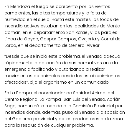
En Mendoza el fuego se acrecentó por los vientos
cambiantes, las altas temperaturas y la falta de
humedad en el suelo. Hasta este martes, los focos de
incendio activos estaban en las localidades de Monte
Comán, en el departamento San Rafael, y los parajes
Línea de Goyco, Gaspar Campos, Ovejería y Corral de
Lorca, en el departamento de General Alvear.
“Desde que se inició este problema, el Senasa adecuó
rápidamente la aplicación de sus normativas ante la
emergencia facilitando y autorizando a realizar
movimientos de animales desde los establecimientos
afectados”, dijo el organismo en un comunicado.
En La Pampa, el coordinador de Sanidad Animal del
Centro Regional La Pampa–San Luis del Senasa, Adrián
Sago, comunicó la medida a la Comisión Provincial por
Incendios donde, además, puso al Senasa a disposición
del Gobierno provincial y de los productores de la zona
para la resolución de cualquier problema.