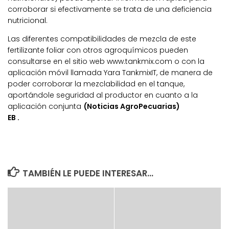
corroborar si efectivamente se trata de una deficiencia
nutricional.
Las diferentes compatibilidades de mezcla de este
fertilizante foliar con otros agroquímicos pueden
consultarse en el sitio web www.tankmix.com o con la
aplicación móvil llamada Yara TankmixIT, de manera de
poder corroborar la mezclabilidad en el tanque,
aportándole seguridad al productor en cuanto a la
aplicación conjunta
(Noticias AgroPecuarias)
EB .
TAMBIÉN LE PUEDE INTERESAR...