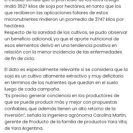
rindió 3527 kilos de soja por hectárea, en tanto que los
que recibieron las aplicaciones foliares de estos
micronutrientes rindieron un promedio de 3747 kilos por
hectárea.
Respecto de la sanidad de los cultivos, se pudo observar
un beneficio adicional, ya que el aporte nutricional de
esos elementos derivó en una tendencia positiva en
relación con la menor incidencia de las enfermedades
de fin de ciclo.
El dato es especialmente relevante si se considera que la
soja es un cultivo altamente extractivo y muy deficitario
en términos de los nutrientes que quedan en el suelo
luego de cada campaña.
“Es preciso generar conciencia en los productores de
que se puede producir más y mejor con propuestas
confiables, que además tienen un alto retorno de la
inversión”, señala la ingeniera agrónoma Carolina Martin,
gerente de Producto de la familia de productos Yara Vita,
de Yara Argentina.