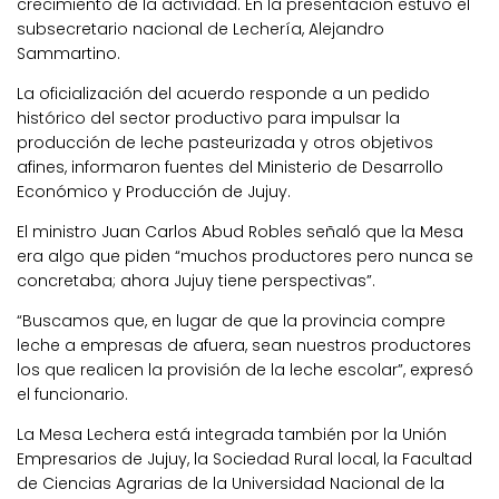
crecimiento de la actividad. En la presentación estuvo el
subsecretario nacional de Lechería, Alejandro
Sammartino.
La oficialización del acuerdo responde a un pedido
histórico del sector productivo para impulsar la
producción de leche pasteurizada y otros objetivos
afines, informaron fuentes del Ministerio de Desarrollo
Económico y Producción de Jujuy.
El ministro Juan Carlos Abud Robles señaló que la Mesa
era algo que piden “muchos productores pero nunca se
concretaba; ahora Jujuy tiene perspectivas”.
“Buscamos que, en lugar de que la provincia compre
leche a empresas de afuera, sean nuestros productores
los que realicen la provisión de la leche escolar”, expresó
el funcionario.
La Mesa Lechera está integrada también por la Unión
Empresarios de Jujuy, la Sociedad Rural local, la Facultad
de Ciencias Agrarias de la Universidad Nacional de la