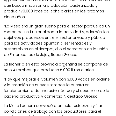
que busca impulsar la producción pasteurizada y
producir 70.000 litros de leche diarios en los próximos
cinco años.
“La Mesa era un gran sueño para el sector porque da un
marco de institucionalidad a la actividad y, además, los
objetivos propuestos entre el sector privado y público
para las actividades apuntan a ser rentables y
sustentables en el tiempo”, dijo el secretario de la Unión
de Empresarios de Jujuy, Rubén Grosso.
La lechería en esta provincia argentina se compone de
solo 4 tambos que producen 5.000 litros diarios.
“Hay que mejorar el volumen con 3.000 vacas en ordeñe
y la creación de nuevos tambos, la puesta en
funcionamiento de una usina láctea y el desarrollo de la
cadena productiva y comercial “, destacó Grosso.
La Mesa Lechera convocó a articular esfuerzos y fijar
condiciones de trabajo con los productores para el