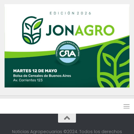
Noticias Agropecuarias ©2024. Todos los derechos