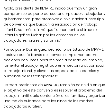
Ayala, presidente de RENATRE, indicó que “hay un gran
compromiso de parte del sector empleador, trabajador y
gubernamental para promover a nivel nacional este tipo
de convenios que buscan la erradicación del trabajo
infantil”. Además, afirmó que “luchar contra el trabajo
infantil significa luchar por los derechos de los
trabajadores rurales y su familia”.
Por su parte, Domínguez, secretario de Estado de MIPYME,
sostuvo que “a través del convenio implementaremos
acciones conjuntas para mejorar la calidad del empleo,
fomentar el trabajo registrado en el sector rural, combatir
el trabajo infantil, y elevar las capacidades laborales y
humanas de los trabajadores”.
Estrada, presidente de APRATUC, también coincidió en que
el objetivo de este convenio es resolver el problema del
trabajo infantil, darle contención a las familias, y organizar
una red de cuidados para los niños de las madres
trabajadoras rurales”.