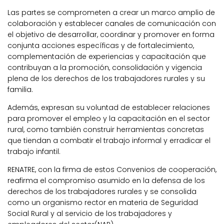
Las partes se comprometen a crear un marco amplio de
colaboración y establecer canales de comunicación con
el objetivo de desarrollar, coordinar y promover en forma
conjunta acciones específicas y de fortalecimiento,
complementación de experiencias y capacitación que
contribuyan a la promoción, consolidación y vigencia
plena de los derechos de los trabajadores rurales y su
familia.
Además, expresan su voluntad de establecer relaciones
para promover el empleo y la capacitación en el sector
rural, como también construir herramientas concretas
que tiendan a combatir el trabajo informal y erradicar el
trabajo infantil.
RENATRE, con la firma de estos Convenios de cooperación,
reafirma el compromiso asumido en la defensa de los
derechos de los trabajadores rurales y se consolida
como un organismo rector en materia de Seguridad
Social Rural y al servicio de los trabajadores y