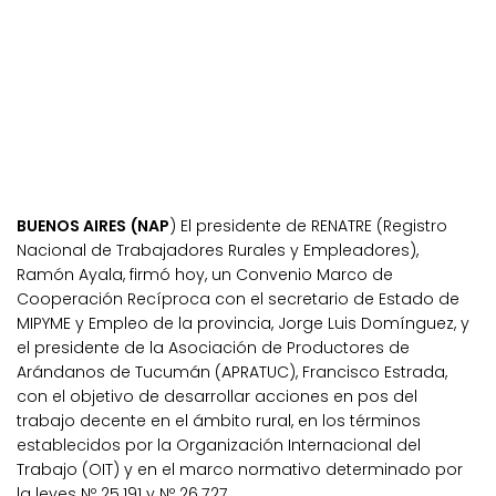
BUENOS AIRES (NAP
) El presidente de RENATRE (Registro
Nacional de Trabajadores Rurales y Empleadores),
Ramón Ayala, firmó hoy, un Convenio Marco de
Cooperación Recíproca con el secretario de Estado de
MIPYME y Empleo de la provincia, Jorge Luis Domínguez, y
el presidente de la Asociación de Productores de
Arándanos de Tucumán (APRATUC), Francisco Estrada,
con el objetivo de desarrollar acciones en pos del
trabajo decente en el ámbito rural, en los términos
establecidos por la Organización Internacional del
Trabajo (OIT) y en el marco normativo determinado por
la leyes Nº 25.191 y Nº 26.727.