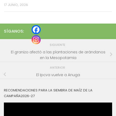
17 JUNIO, 2026
SÍGANOS:
SIGUIENTE
El granizo afectó a las plantaciones de arándanos
en la Mesopotamia
ANTERIOR
El Ipcva vuelve a Anuga
RECOMENDACIONES PARA LA SIEMBRA DE MAÍZ DE LA
CAMPAÑA2026-27