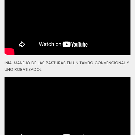
INIA: MANEJO DE LAS PASTURAS EN UN TAMBO CONVENCIONAL Y
UNO ROBATIZADOL