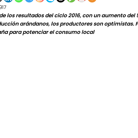
917
de los resultados del ciclo 2016, con un aumento del 
ducción arándanos, los productores son optimistas. 
a para potenciar el consumo local