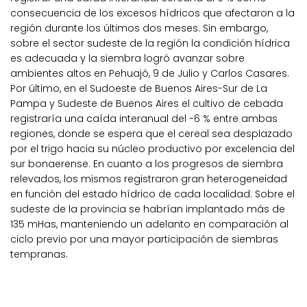
consecuencia de los excesos hídricos que afectaron a la
región durante los últimos dos meses. Sin embargo,
sobre el sector sudeste de la región la condición hídrica
es adecuada y la siembra logró avanzar sobre
ambientes altos en Pehuajó, 9 de Julio y Carlos Casares.
Por último, en el Sudoeste de Buenos Aires-Sur de La
Pampa y Sudeste de Buenos Aires el cultivo de cebada
registraría una caída interanual del -6 % entre ambas
regiones, donde se espera que el cereal sea desplazado
por el trigo hacia su núcleo productivo por excelencia del
sur bonaerense. En cuanto a los progresos de siembra
relevados, los mismos registraron gran heterogeneidad
en función del estado hídrico de cada localidad. Sobre el
sudeste de la provincia se habrían implantado más de
135 mHas, manteniendo un adelanto en comparación al
ciclo previo por una mayor participación de siembras
tempranas.