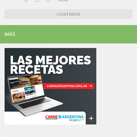
Twitter
Load More
MÁS