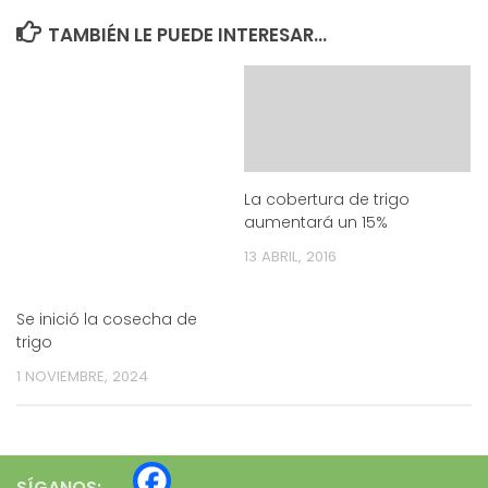
TAMBIÉN LE PUEDE INTERESAR...
La cobertura de trigo
aumentará un 15%
13 ABRIL, 2016
Se inició la cosecha de
trigo
1 NOVIEMBRE, 2024
SÍGANOS: