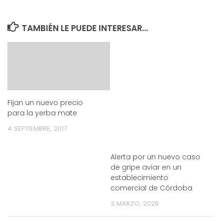
TAMBIÉN LE PUEDE INTERESAR...
Fijan un nuevo precio
para la yerba mate
4 SEPTIEMBRE, 2017
Alerta por un nuevo caso
de gripe aviar en un
establecimiento
comercial de Córdoba
3 MARZO, 2026