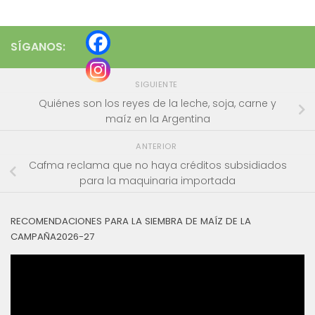
SÍGANOS:
SIGUIENTE
Quiénes son los reyes de la leche, soja, carne y
maíz en la Argentina
ANTERIOR
Cafma reclama que no haya créditos subsidiados
para la maquinaria importada
RECOMENDACIONES PARA LA SIEMBRA DE MAÍZ DE LA
CAMPAÑA2026-27