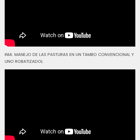
INIA: MANEJO DE LAS PASTURAS EN UN TAMBO CONVENCIONAL Y
UNO ROBATIZADOL